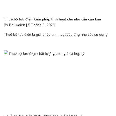
Thuê bộ lưu điện: Giải pháp linh hoạt cho nhu cầu của bạn
By Boluudien | 5 Tháng 6, 2023
Thuê bộ lưu điện là giải pháp linh hoạt đáp ứng nhu cầu sử dụng