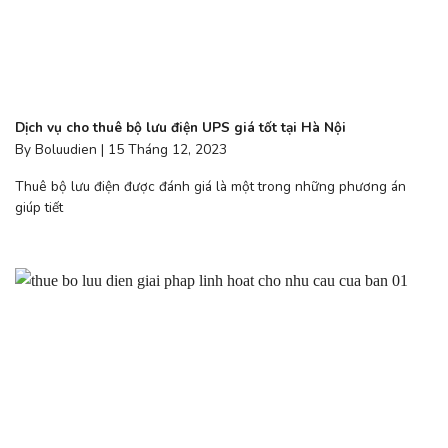
Dịch vụ cho thuê bộ lưu điện UPS giá tốt tại Hà Nội
By Boluudien | 15 Tháng 12, 2023
Thuê bộ lưu điện được đánh giá là một trong những phương án
giúp tiết