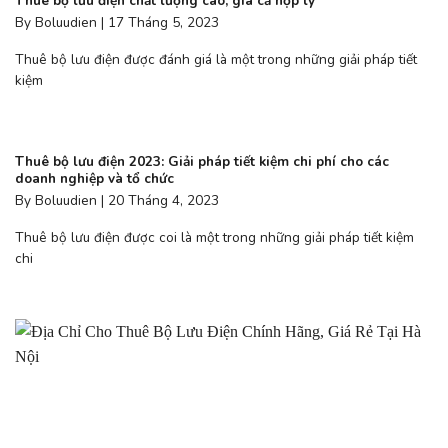
Thuê bộ lưu điện chất lượng cao, giá cả hợp lý
By Boluudien | 17 Tháng 5, 2023
Thuê bộ lưu điện được đánh giá là một trong những giải pháp tiết
kiệm
Thuê bộ lưu điện 2023: Giải pháp tiết kiệm chi phí cho các
doanh nghiệp và tổ chức
By Boluudien | 20 Tháng 4, 2023
Thuê bộ lưu điện được coi là một trong những giải pháp tiết kiệm
chi