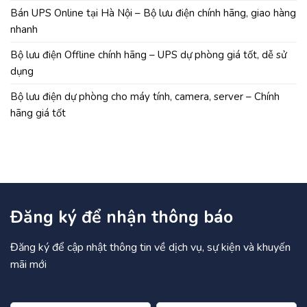
Bán UPS Online tại Hà Nội – Bộ lưu điện chính hãng, giao hàng
nhanh
Bộ lưu điện Offline chính hãng – UPS dự phòng giá tốt, dễ sử
dụng
Bộ lưu điện dự phòng cho máy tính, camera, server – Chính
hãng giá tốt
Đăng ký để nhận thông báo
Đăng ký để cập nhật thông tin về dịch vụ, sự kiện và khuyến
mãi mới