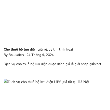
Cho thuê bộ lưu điện giá rẻ, uy tín, linh hoạt
By Boluudien | 24 Tháng 9, 2024
Dịch vụ cho thuê bộ lưu điện được đánh giá là giải pháp giúp tiết