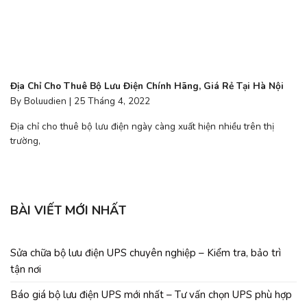
Địa Chỉ Cho Thuê Bộ Lưu Điện Chính Hãng, Giá Rẻ Tại Hà Nội
By Boluudien | 25 Tháng 4, 2022
Địa chỉ cho thuê bộ lưu điện ngày càng xuất hiện nhiều trên thị
trường,
BÀI VIẾT MỚI NHẤT
Sửa chữa bộ lưu điện UPS chuyên nghiệp – Kiểm tra, bảo trì
tận nơi
Báo giá bộ lưu điện UPS mới nhất – Tư vấn chọn UPS phù hợp