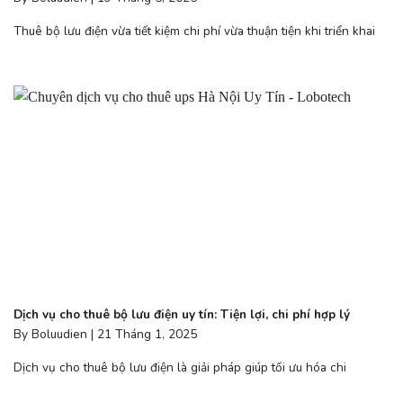
Thuê bộ lưu điện vừa tiết kiệm chi phí vừa thuận tiện khi triển khai
Dịch vụ cho thuê bộ lưu điện uy tín: Tiện lợi, chi phí hợp lý
By Boluudien | 21 Tháng 1, 2025
Dịch vụ cho thuê bộ lưu điện là giải pháp giúp tối ưu hóa chi