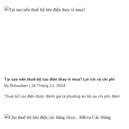
Tại sao nên thuê bộ lưu điện thay vì mua? Lợi ích và chi phí
By Boluudien | 24 Tháng 11, 2024
Thuê bộ lưu điện được đánh giá là phương án tối ưu chi phí, đem