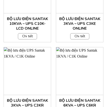
BỘ LƯU ĐIỆN SANTAK
BỘ LƯU ĐIỆN SANTAK
10KVA – UPS C10K-
3KVA – UPS C3KE
LCD ONLINE
ONLINE
Chi tiết
Chi tiết
BỘ LƯU ĐIỆN SANTAK
BỘ LƯU ĐIỆN SANTAK
3KVA – UPS C3KR
6KVA – UPS C6KR