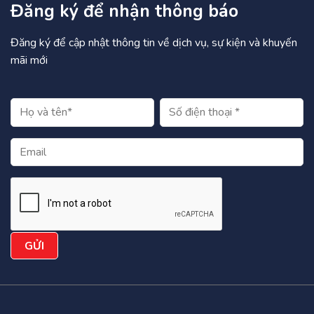
Đăng ký để nhận thông báo
Đăng ký để cập nhật thông tin về dịch vụ, sự kiện và khuyến
mãi mới