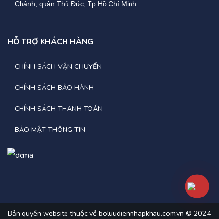
Chánh, quận Thủ Đức, Tp Hồ Chí Minh
HỖ TRỢ KHÁCH HÀNG
CHÍNH SÁCH VẬN CHUYỂN
CHÍNH SÁCH BẢO HÀNH
CHÍNH SÁCH THANH TOÁN
BẢO MẬT THÔNG TIN
Bản quyền website thuộc về boluudiennhapkhau.com.vn © 2024