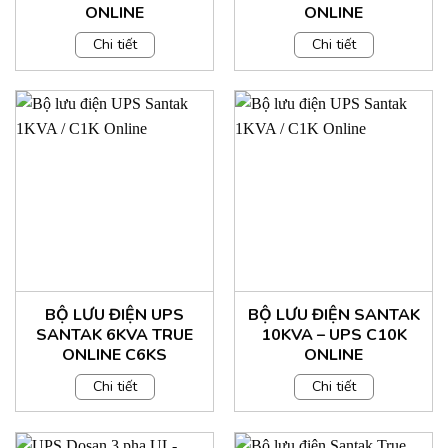
ONLINE
ONLINE
Chi tiết
Chi tiết
BỘ LƯU ĐIỆN UPS
BỘ LƯU ĐIỆN SANTAK
SANTAK 6KVA TRUE
10KVA – UPS C10K
ONLINE C6KS
ONLINE
Chi tiết
Chi tiết