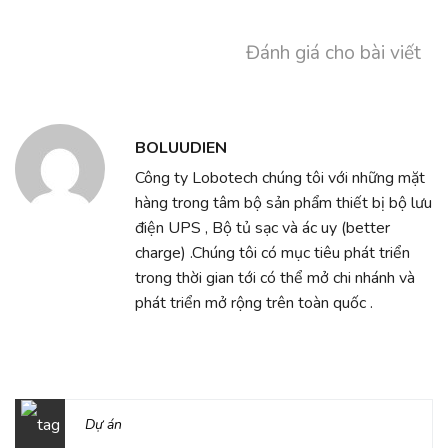
Đánh giá cho bài viết
BOLUUDIEN
Công ty Lobotech chúng tôi với những mặt
hàng trong tâm bộ sản phẩm thiết bị bộ lưu
điện UPS , Bộ tủ sạc và ác uy (better
charge) .Chúng tôi có mục tiêu phát triển
trong thời gian tới có thể mở chi nhánh và
phát triển mở rộng trên toàn quốc .
Dự án