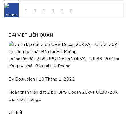
BÀI VIẾT LIÊN QUAN
Dự án lắp đặt 2 bộ UPS Dosan 20KVA – UL33-20K tại
công ty Nhật Bản tại Hải Phòng
By Boluudien | 10 Tháng 1, 2022
Hoàn thành lắp đặt 2 bộ UPS Dosan 20kva UL33-20K
cho khách hàng...
Chi tiết