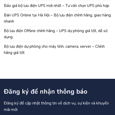
Báo giá bộ lưu điện UPS mới nhất – Tư vấn chọn UPS phù hợp
Bán UPS Online tại Hà Nội – Bộ lưu điện chính hãng, giao hàng
nhanh
Bộ lưu điện Offline chính hãng – UPS dự phòng giá tốt, dễ sử
dụng
Bộ lưu điện dự phòng cho máy tính, camera, server – Chính
hãng giá tốt
Đăng ký để nhận thông báo
Đăng ký để cập nhật thông tin về dịch vụ, sự kiện và khuyến
mãi mới