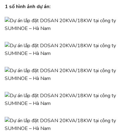
1 số hình ảnh dự án: