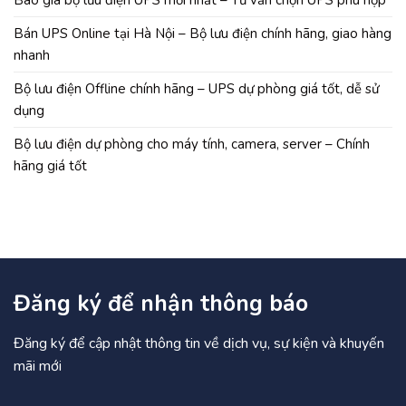
Bán UPS Online tại Hà Nội – Bộ lưu điện chính hãng, giao hàng
nhanh
Bộ lưu điện Offline chính hãng – UPS dự phòng giá tốt, dễ sử
dụng
Bộ lưu điện dự phòng cho máy tính, camera, server – Chính
hãng giá tốt
Đăng ký để nhận thông báo
Đăng ký để cập nhật thông tin về dịch vụ, sự kiện và khuyến
mãi mới