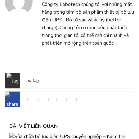
Công ty Lobotech chúng tôi với những mặt
hàng trong tâm bộ sản phẩm thiết bị bộ lưu
điện UPS , Bộ tủ sạc và ác uy (better
charge) .Chúng tôi có mục tiêu phát triển
trong thời gian tới có thể mở chi nhánh và
phát triển mở rộng trên toàn quốc .
no tag
BÀI VIẾT LIÊN QUAN