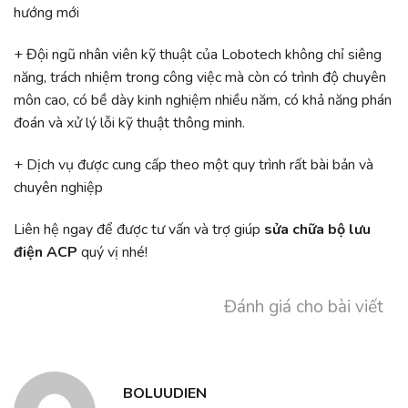
hướng mới
+ Đội ngũ nhân viên kỹ thuật của Lobotech không chỉ siêng
năng, trách nhiệm trong công việc mà còn có trình độ chuyên
môn cao, có bề dày kinh nghiệm nhiều năm, có khả năng phán
đoán và xử lý lỗi kỹ thuật thông minh.
+ Dịch vụ được cung cấp theo một quy trình rất bài bản và
chuyên nghiệp
Liên hệ ngay để được tư vấn và trợ giúp
sửa chữa bộ lưu
điện ACP
quý vị nhé!
Đánh giá cho bài viết
BOLUUDIEN