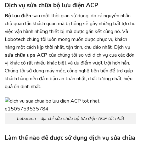
Dịch vụ sửa chữa bộ lưu điện ACP
Bộ lưu điện
sau một thời gian sử dụng, do cả nguyên nhân
chủ quan lẫn khách quan mà bị hỏng sẽ gây những bất lợi cho
việc vận hành những thiết bị mà được gắn kết cùng nó. Và
Lobotech chúng tôi luôn mong muốn được phục vụ khách
hàng một cách kịp thời nhất, tận tình, chu đáo nhất. Dịch vụ
sửa chữa ups ACP
của chúng tôi so với dịch vụ của các đơn
vị khác có rất nhiều khác biệt và ưu điểm vượt trội hơn hẳn.
Chúng tôi sử dụng máy móc, công nghệ tiên tiến để trợ giúp
khách hàng nên đảm bảo an toàn nhất, chất lượng nhất, hiệu
quả ổn định nhất.
Lobotech – địa chỉ sửa chữa bộ lưu điện ACP tốt nhất
Làm thế nào để được sử dụng dịch vụ sửa chữa