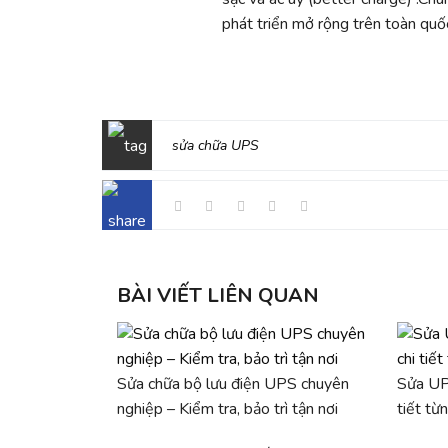
phát triển mở rộng trên toàn quốc
sửa chữa UPS
BÀI VIẾT LIÊN QUAN
Sửa chữa bộ lưu điện UPS chuyên
Sửa UPS
nghiệp – Kiểm tra, bảo trì tận nơi
tiết từn