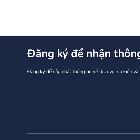
Đăng ký để nhận thôn
Đăng ký để cập nhật thông tin về dịch vụ, sự kiện v