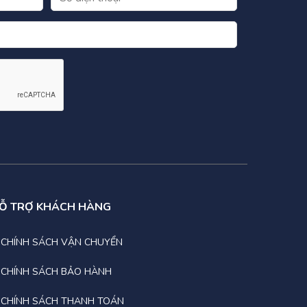
Ỗ TRỢ KHÁCH HÀNG
CHÍNH SÁCH VẬN CHUYỂN
CHÍNH SÁCH BẢO HÀNH
CHÍNH SÁCH THANH TOÁN