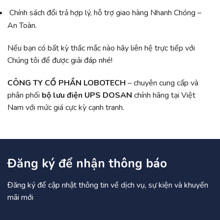
Chính sách đổi trả hợp lý, hỗ trợ giao hàng Nhanh Chóng –
An Toàn.
Nếu bạn có bất kỳ thắc mắc nào hãy liên hệ trực tiếp với
Chúng tôi để được giải đáp nhé!
CÔNG TY CỔ PHẦN LOBOTECH
– chuyên cung cấp và
phân phối
bộ lưu điện UPS DOSAN
chính hãng tại Việt
Nam với mức giá cực kỳ cạnh tranh.
Đăng ký để nhận thông báo
Đăng ký để cập nhật thông tin về dịch vụ, sự kiện và khuyến
mãi mới