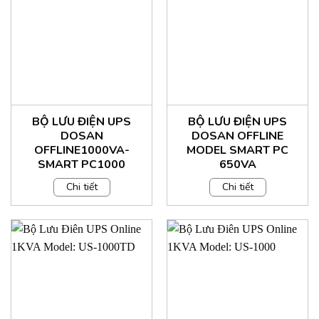
BỘ LƯU ĐIỆN UPS
BỘ LƯU ĐIỆN UPS
DOSAN
DOSAN OFFLINE
OFFLINE1000VA-
MODEL SMART PC
SMART PC1000
650VA
Chi tiết
Chi tiết