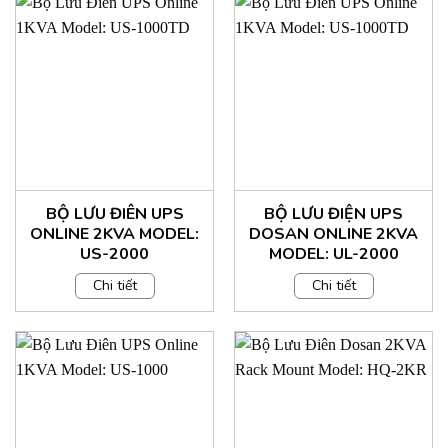
BỘ LƯU ĐIÊN UPS
BỘ LƯU ĐIỆN UPS
ONLINE 2KVA MODEL:
DOSAN ONLINE 2KVA
US-2000
MODEL: UL-2000
Chi tiết
Chi tiết