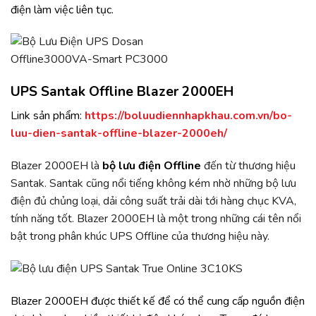
điện làm việc liên tục.
UPS Santak Offline Blazer 2000EH
Link sản phẩm:
https://boluudiennhapkhau.com.vn/bo-
luu-dien-santak-offline-blazer-2000eh/
Blazer 2000EH
là
bộ lưu điện Offline
đến từ thương hiệu
Santak. Santak cũng nổi tiếng không kém nhờ những bộ lưu
điện đủ chủng loại, dải công suất trải dài tới hàng chục KVA,
tính năng tốt. Blazer 2000EH là một trong những cái tên nổi
bật trong phân khúc UPS Offline của thương hiệu này.
Blazer 2000EH được thiết kế để có thể cung cấp nguồn điện