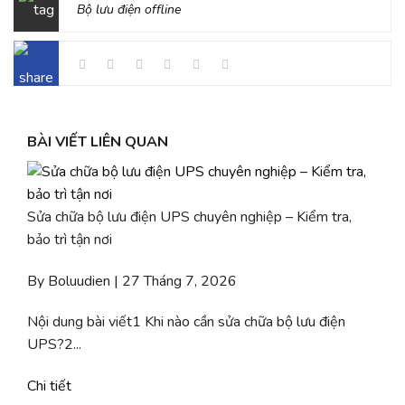
Bộ lưu điện offline
BÀI VIẾT LIÊN QUAN
Sửa chữa bộ lưu điện UPS chuyên nghiệp – Kiểm tra,
bảo trì tận nơi
By Boluudien | 27 Tháng 7, 2026
Nội dung bài viết1 Khi nào cần sửa chữa bộ lưu điện
UPS?2...
Chi tiết