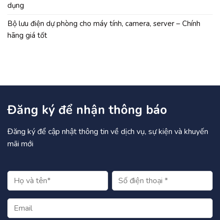
dụng
Bộ lưu điện dự phòng cho máy tính, camera, server – Chính
hãng giá tốt
Đăng ký để nhận thông báo
Đăng ký để cập nhật thông tin về dịch vụ, sự kiện và khuyến
mãi mới