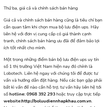
Thứ ba, giá cả và chính sách bán hàng
Giá cả và chính sách bán hàng cũng là tiêu chí bạn
cần quan tâm khi chọn mua bộ lưu điện ups. Hãy
liên hệ với đơn vị cung cấp có giá thành cạnh
tranh, chính sách bán hàng ưu đãi để đảm bảo lợi
ích tốt nhất cho mình.
Một trong những điểm bán bộ lưu điện ups uy tín
số 1 thị trường Việt Nam hiện nay đó chính là
Lobotech. Liên hệ ngay với chúng tôi để được tư
vấn và hướng dẫn đặt hàng. Nếu các bạn gặp phải
bất kì vấn đề nào cần hỗ trợ, tư vấn hãy liên hệ tới
số
hotline: 0968 392 293
hoặc truy cập trực tiếp
website:
http://boluudiennhapkhau.com.vn
.