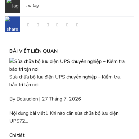
no tag
BÀI VIẾT LIÊN QUAN
Sửa chữa bộ lưu điện UPS chuyên nghiệp – Kiểm tra,
bảo trì tận nơi
By Boluudien | 27 Tháng 7, 2026
Nội dung bài viết1 Khi nào cần sửa chữa bộ lưu điện
UPS?2...
Chi tiết