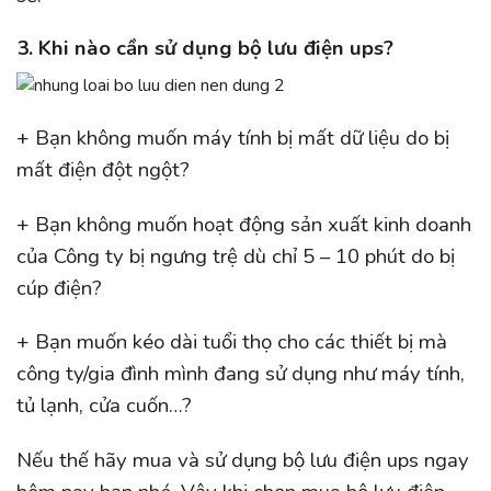
3. Khi nào cần sử dụng bộ lưu điện ups?
+ Bạn không muốn máy tính bị mất dữ liệu do bị
mất điện đột ngột?
+ Bạn không muốn hoạt động sản xuất kinh doanh
của Công ty bị ngưng trệ dù chỉ 5 – 10 phút do bị
cúp điện?
+ Bạn muốn kéo dài tuổi thọ cho các thiết bị mà
công ty/gia đình mình đang sử dụng như máy tính,
tủ lạnh, cửa cuốn…?
Nếu thế hãy mua và sử dụng bộ lưu điện ups ngay