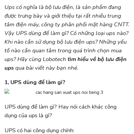
Ups có nghĩa là bộ lưu điện, là sản phẩm đang
được trưng bày và giới thiệu tại rất nhiều trung
tâm điện máy, công ty phân phối mặt hàng CNTT.
Vậy UPS dùng để làm gì? Có những loại ups nào?
Khi nào cần sử dụng bộ lưu điện ups? Những yếu
tố nào cần quan tâm trong quá trình chọn mua
ups? Hãy cùng Lobotech
tìm hiểu về bộ lưu điện
ups
qua bài viết này bạn nhé.
1, UPS dùng để làm gì?
UPS dùng để làm gì? Hay nói cách khác công
dụng của ups là gì?
UPS có hai công dụng chính: