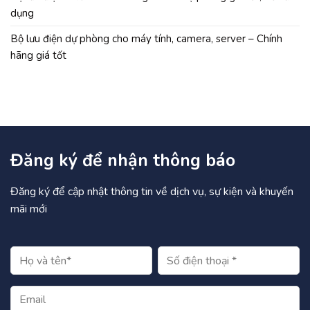
dụng
Bộ lưu điện dự phòng cho máy tính, camera, server – Chính
hãng giá tốt
Đăng ký để nhận thông báo
Đăng ký để cập nhật thông tin về dịch vụ, sự kiện và khuyến
mãi mới