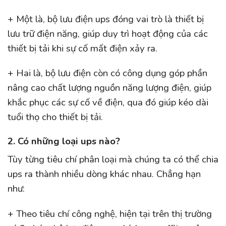
+ Một là, bộ lưu điện ups đóng vai trò là thiết bị
lưu trữ điện năng, giúp duy trì hoạt động của các
thiết bị tải khi sự cố mất điện xảy ra.
+ Hai là, bộ lưu điện còn có công dụng góp phần
nâng cao chất lượng nguồn năng lượng điện, giúp
khắc phục các sự cố về điện, qua đó giúp kéo dài
tuổi thọ cho thiết bị tải.
2. Có những loại ups nào?
Tùy từng tiêu chí phân loại mà chúng ta có thể chia
ups ra thành nhiều dòng khác nhau. Chẳng hạn
như:
+ Theo tiêu chí công nghệ, hiện tại trên thị trường