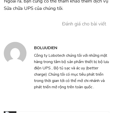
Ngoài ra, bạn cũng có thể tham khảo thêm dịch vụ
Sửa chữa UPS của chúng tôi.
Đánh giá cho bài viết
BOLUUDIEN
Công ty Lobotech chúng tôi với những mặt
hàng trong tâm bộ sản phẩm thiết bị bộ lưu
điện UPS , Bộ tủ sạc và ác uy (better
charge) .Chúng tôi có mục tiêu phát triển
trong thời gian tới có thể mở chi nhánh và
phát triển mở rộng trên toàn quốc .