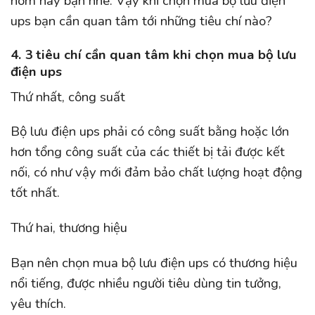
hôm nay bạn nhé. Vậy khi chọn mua bộ lưu điện
ups bạn cần quan tâm tới những tiêu chí nào?
4. 3 tiêu chí cần quan tâm khi chọn mua bộ lưu
điện ups
Thứ nhất, công suất
Bộ lưu điện ups phải có công suất bằng hoặc lớn
hơn tổng công suất của các thiết bị tải được kết
nối, có như vậy mới đảm bảo chất lượng hoạt động
tốt nhất.
Thứ hai, thương hiệu
Bạn nên chọn mua bộ lưu điện ups có thương hiệu
nổi tiếng, được nhiều người tiêu dùng tin tưởng,
yêu thích.