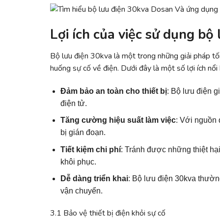
Lợi ích của việc sử dụng bộ
Bộ lưu điện 30kva là một trong những giải pháp tố
huống sự cố về điện. Dưới đây là một số lợi ích nổi
Đảm bảo an toàn cho thiết bị
: Bộ lưu điện g
điện tử.
Tăng cường hiệu suất làm việc
: Với nguồn 
bị gián đoạn.
Tiết kiệm chi phí
: Tránh được những thiệt hại
khôi phục.
Dễ dàng triển khai
: Bộ lưu điện 30kva thườn
vận chuyển.
3.1 Bảo vệ thiết bị điện khỏi sự cố