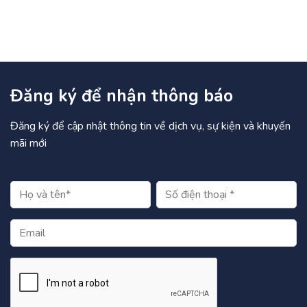
Đăng ký để nhận thông báo
Đăng ký để cập nhật thông tin về dịch vụ, sự kiện và khuyến
mãi mới