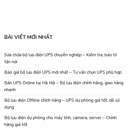
C
BÀI VIẾT MỚI NHẤT
Sửa chữa bộ lưu điện UPS chuyên nghiệp – Kiểm tra, bảo trì
tận nơi
Báo giá bộ lưu điện UPS mới nhất – Tư vấn chọn UPS phù hợp
Bán UPS Online tại Hà Nội – Bộ lưu điện chính hãng, giao hàng
nhanh
Bộ lưu điện Offline chính hãng – UPS dự phòng giá tốt, dễ sử
dụng
Bộ lưu điện dự phòng cho máy tính, camera, server – Chính
hãng giá tốt