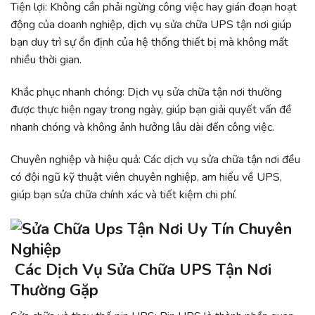
Tiện lợi: Không cần phải ngừng công việc hay gián đoạn hoạt
động của doanh nghiệp, dịch vụ sửa chữa UPS tận nơi giúp
bạn duy trì sự ổn định của hệ thống thiết bị mà không mất
nhiều thời gian.
Khắc phục nhanh chóng: Dịch vụ sửa chữa tận nơi thường
được thực hiện ngay trong ngày, giúp bạn giải quyết vấn đề
nhanh chóng và không ảnh hưởng lâu dài đến công việc.
Chuyên nghiệp và hiệu quả: Các dịch vụ sửa chữa tận nơi đều
có đội ngũ kỹ thuật viên chuyên nghiệp, am hiểu về UPS,
giúp bạn sửa chữa chính xác và tiết kiệm chi phí.
Các Dịch Vụ Sửa Chữa UPS Tận Nơi
Thường Gặp