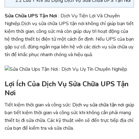
2.2
Lưu Ý Khi Sử Dụng Dịch Vụ Sửa Chữa UPS Tận Nơi
Sửa Chữa UPS Tận Nơi
: Dịch Vụ Tiện Lợi Và Chuyên
Nghiệp.Dịch vụ sửa chữa UPS tận nơi không chỉ giúp bạn tiết
kiệm thời gian, công sức mà còn giúp duy trì hoạt động của
hệ thống thiết bị điện tử một cách ổn định. Nếu UPS của bạn
gặp sự cố, đừng ngần ngại liên hệ với các dịch vụ sửa chữa uy
tín để khắc phục nhanh chóng và hiệu quả.
Lợi Ích Của Dịch Vụ Sửa Chữa UPS Tận
Nơi
Tiết kiệm thời gian và công sức:
Dịch vụ sửa chữa tận nơi
giúp
bạn tiết kiệm thời gian và công sức khi không cần phải mang
thiết bị đi sửa chữa. Các kỹ thuật viên sẽ đến trực tiếp địa chỉ
của bạn để kiểm tra và sửa chữa.