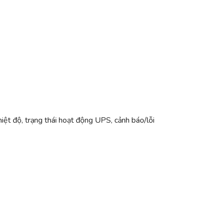
nhiệt độ, trạng thái hoạt động UPS, cảnh báo/lỗi