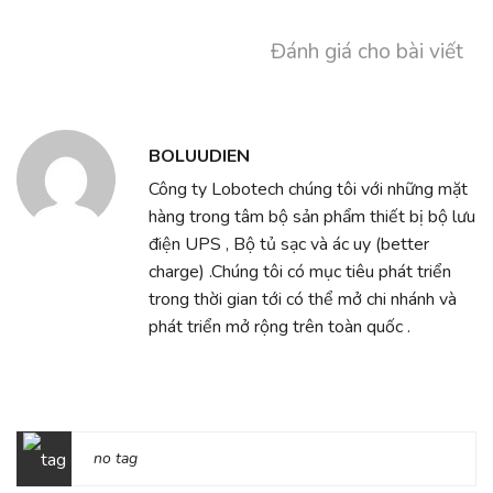
Đánh giá cho bài viết
BOLUUDIEN
Công ty Lobotech chúng tôi với những mặt
hàng trong tâm bộ sản phẩm thiết bị bộ lưu
điện UPS , Bộ tủ sạc và ác uy (better
charge) .Chúng tôi có mục tiêu phát triển
trong thời gian tới có thể mở chi nhánh và
phát triển mở rộng trên toàn quốc .
no tag