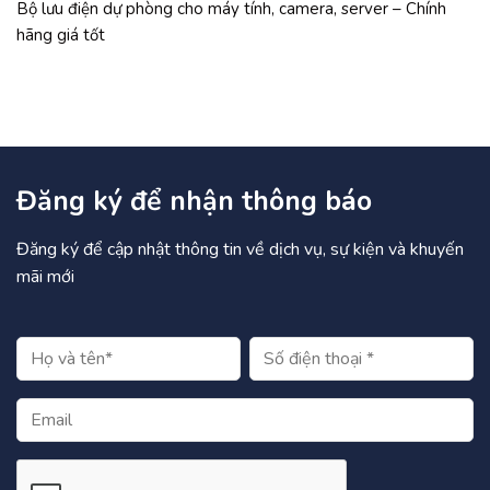
Bộ lưu điện dự phòng cho máy tính, camera, server – Chính
hãng giá tốt
Đăng ký để nhận thông báo
Đăng ký để cập nhật thông tin về dịch vụ, sự kiện và khuyến
mãi mới