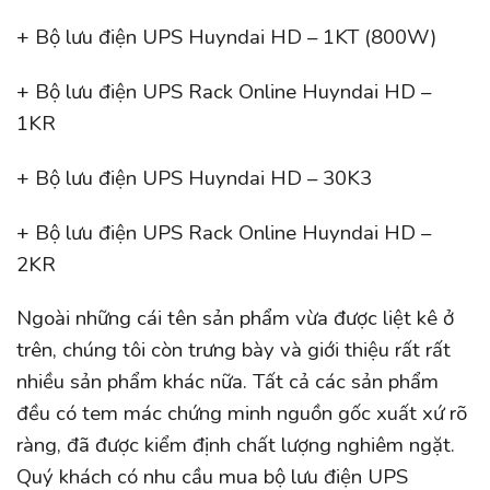
+ Bộ lưu điện UPS Huyndai HD – 1KT (800W)
+ Bộ lưu điện UPS Rack Online Huyndai HD –
1KR
+ Bộ lưu điện UPS Huyndai HD – 30K3
+ Bộ lưu điện UPS Rack Online Huyndai HD –
2KR
Ngoài những cái tên sản phẩm vừa được liệt kê ở
trên, chúng tôi còn trưng bày và giới thiệu rất rất
nhiều sản phẩm khác nữa. Tất cả các sản phẩm
đều có tem mác chứng minh nguồn gốc xuất xứ rõ
ràng, đã được kiểm định chất lượng nghiêm ngặt.
Quý khách có nhu cầu mua bộ lưu điện UPS