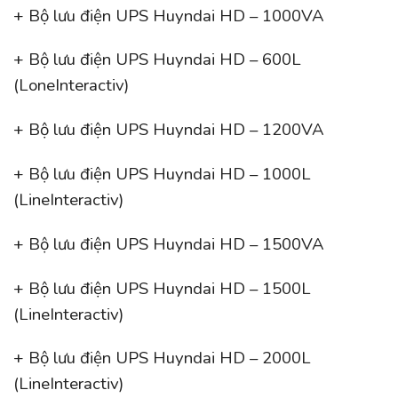
+ Bộ lưu điện UPS Huyndai HD – 1000VA
+ Bộ lưu điện UPS Huyndai HD – 600L
(LoneInteractiv)
+ Bộ lưu điện UPS Huyndai HD – 1200VA
+ Bộ lưu điện UPS Huyndai HD – 1000L
(LineInteractiv)
+ Bộ lưu điện UPS Huyndai HD – 1500VA
+ Bộ lưu điện UPS Huyndai HD – 1500L
(LineInteractiv)
+ Bộ lưu điện UPS Huyndai HD – 2000L
(LineInteractiv)