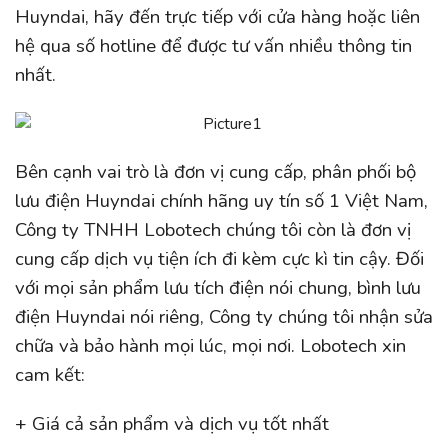
Huyndai, hãy đến trực tiếp với cửa hàng hoặc liên
hệ qua số hotline để được tư vấn nhiều thông tin
nhất.
Bên cạnh vai trò là đơn vị cung cấp, phân phối bộ
lưu điện Huyndai chính hãng uy tín số 1 Việt Nam,
Công ty TNHH Lobotech chúng tôi còn là đơn vị
cung cấp dịch vụ tiện ích đi kèm cực kì tin cậy. Đối
với mọi sản phẩm lưu tích điện nói chung, bình lưu
điện Huyndai nói riêng, Công ty chúng tôi nhận sửa
chữa và bảo hành mọi lúc, mọi nơi. Lobotech xin
cam kết:
+ Giá cả sản phẩm và dịch vụ tốt nhất