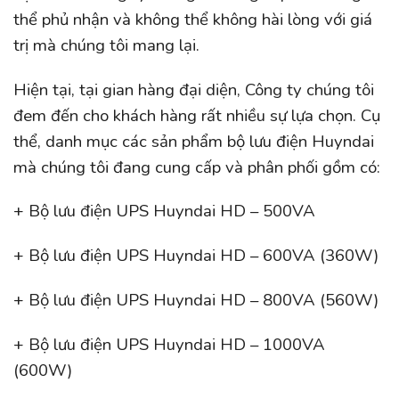
thể phủ nhận và không thể không hài lòng với giá
trị mà chúng tôi mang lại.
Hiện tại, tại gian hàng đại diện, Công ty chúng tôi
đem đến cho khách hàng rất nhiều sự lựa chọn. Cụ
thể, danh mục các sản phẩm bộ lưu điện Huyndai
mà chúng tôi đang cung cấp và phân phối gồm có:
+ Bộ lưu điện UPS Huyndai HD – 500VA
+ Bộ lưu điện UPS Huyndai HD – 600VA (360W)
+ Bộ lưu điện UPS Huyndai HD – 800VA (560W)
+ Bộ lưu điện UPS Huyndai HD – 1000VA
(600W)