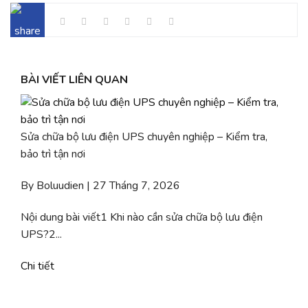
BÀI VIẾT LIÊN QUAN
Sửa chữa bộ lưu điện UPS chuyên nghiệp – Kiểm tra,
bảo trì tận nơi
By Boluudien | 27 Tháng 7, 2026
Nội dung bài viết1 Khi nào cần sửa chữa bộ lưu điện
UPS?2...
Chi tiết