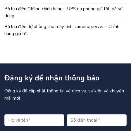
Bộ lưu điện Offline chính hãng – UPS dự phòng giá tốt, dễ sử
dụng
Bộ lưu điện dự phòng cho máy tính, camera, server – Chính
hãng giá tốt
Đăng ký để nhận thông báo
Đăng ký để cập nhật thông tin về dịch vụ, sự kiện và khuyến
mãi mới