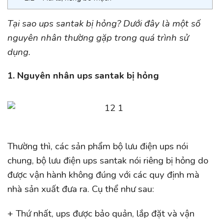
Tại sao ups santak bị hỏng? Dưới đây là một số
nguyên nhân thường gặp trong quá trình sử
dụng.
1. Nguyên nhân ups santak bị hỏng
Thường thì, các sản phẩm bộ lưu điện ups nói
chung, bộ lưu điện ups santak nói riêng bị hỏng do
được vận hành không đúng với các quy định mà
nhà sản xuất đưa ra. Cụ thể như sau:
+ Thứ nhất, ups được bảo quản, lắp đặt và vận