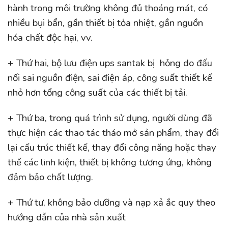
hành trong môi trường không đủ thoáng mát, có
nhiều bụi bẩn, gần thiết bị tỏa nhiệt, gần nguồn
hóa chất độc hại, vv.
+ Thứ hai, bộ lưu điện ups santak bị hỏng do đấu
nối sai nguồn điện, sai điện áp, công suất thiết kế
nhỏ hơn tổng công suất của các thiết bị tải.
+ Thứ ba, trong quá trình sử dụng, người dùng đã
thực hiện các thao tác tháo mở sản phẩm, thay đổi
lại cấu trúc thiết kế, thay đổi công năng hoặc thay
thế các linh kiện, thiết bị không tương ứng, không
đảm bảo chất lượng.
+ Thứ tư, không bảo dưỡng và nạp xả ắc quy theo
hướng dẫn của nhà sản xuất