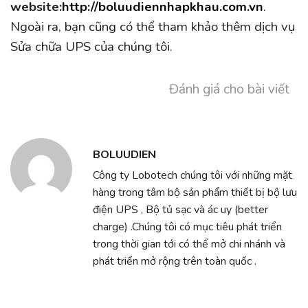
website:
http://boluudiennhapkhau.com.vn
.
Ngoài ra, bạn cũng có thể tham khảo thêm dịch vụ
Sửa chữa UPS của chúng tôi.
Đánh giá cho bài viết
BOLUUDIEN
Công ty Lobotech chúng tôi với những mặt
hàng trong tâm bộ sản phẩm thiết bị bộ lưu
điện UPS , Bộ tủ sạc và ác uy (better
charge) .Chúng tôi có mục tiêu phát triển
trong thời gian tới có thể mở chi nhánh và
phát triển mở rộng trên toàn quốc .