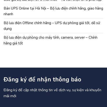
Bán UPS Online tại Hà Nội – Bộ lưu điện chính hãng, giao hàng
nhanh
Bộ lưu điện Offline chính hãng – UPS dự phòng giá tốt, dễ sử
dụng
Bộ lưu điện dự phòng cho máy tính, camera, server – Chính
hãng giá tốt
Đăng ký để nhận thông báo
Đăng ký để cập nhật thông tin về dịch vụ, sự kiện và khuyến
mãi mới