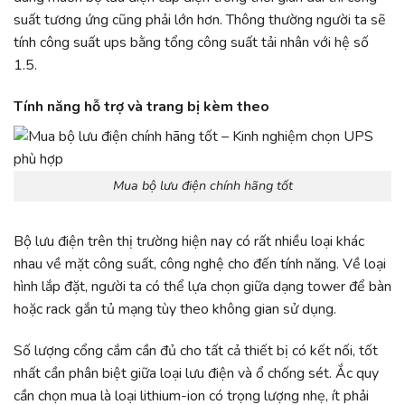
suất tương ứng cũng phải lớn hơn. Thông thường người ta sẽ
tính công suất ups bằng tổng công suất tải nhân với hệ số
1.5.
Tính năng hỗ trợ và trang bị kèm theo
Mua bộ lưu điện chính hãng tốt
Bộ lưu điện trên thị trường hiện nay có rất nhiều loại khác
nhau về mặt công suất, công nghệ cho đến tính năng. Về loại
hình lắp đặt, người ta có thể lựa chọn giữa dạng tower để bàn
hoặc rack gắn tủ mạng tùy theo không gian sử dụng.
Số lượng cổng cắm cần đủ cho tất cả thiết bị có kết nối, tốt
nhất cần phân biệt giữa loại lưu điện và ổ chống sét. Ắc quy
cần chọn mua là loại lithium-ion có trọng lượng nhẹ, ít phải