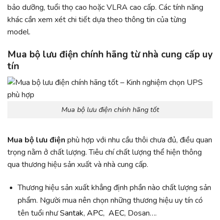
bảo dưỡng, tuổi thọ cao hoặc VLRA cao cấp. Các tính năng
khác cần xem xét chi tiết dựa theo thông tin của từng
model.
Mua bộ lưu điện chính hãng từ nhà cung cấp uy
tín
Mua bộ lưu điện chính hãng tốt
Mua bộ lưu điện
phù hợp với nhu cầu thôi chưa đủ, điều quan
trọng nằm ở chất lượng. Tiêu chí chất lượng thể hiện thông
qua thương hiệu sản xuất và nhà cung cấp.
Thương hiệu sản xuất khẳng định phần nào chất lượng sản
phẩm. Người mua nên chọn những thương hiệu uy tín có
tên tuổi như
Santak
,
APC
,
AEC
, Dosan….