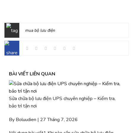
mua bộ lưu điện
BÀI VIẾT LIÊN QUAN
Sửa chữa bộ lưu điện UPS chuyên nghiệp – Kiểm tra,
bảo trì tận nơi
By Boluudien | 27 Tháng 7, 2026