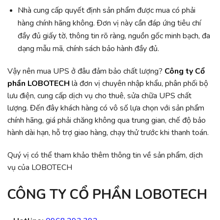
Nhà cung cấp quyết định sản phẩm được mua có phải
hàng chính hãng không. Đơn vị này cần đáp ứng tiêu chí
đầy đủ giấy tờ, thông tin rõ ràng, nguồn gốc minh bạch, đa
dạng mẫu mã, chính sách bảo hành đầy đủ.
Vậy nên mua UPS ở đâu đảm bảo chất lượng?
Công ty Cổ
phần LOBOTECH
là đơn vị chuyên nhập khẩu, phân phối bộ
lưu điện, cung cấp dịch vụ cho thuê, sửa chữa UPS chất
lượng. Đến đây khách hàng có vô số lựa chọn với sản phẩm
chính hãng, giá phải chăng không qua trung gian, chế độ bảo
hành dài hạn, hỗ trợ giao hàng, chạy thử trước khi thanh toán.
Quý vị có thể tham khảo thêm thông tin về sản phẩm, dịch
vụ của LOBOTECH
CÔNG TY CỔ PHẦN LOBOTECH