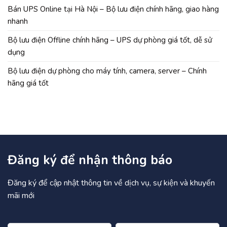
Bán UPS Online tại Hà Nội – Bộ lưu điện chính hãng, giao hàng
nhanh
Bộ lưu điện Offline chính hãng – UPS dự phòng giá tốt, dễ sử
dụng
Bộ lưu điện dự phòng cho máy tính, camera, server – Chính
hãng giá tốt
Đăng ký để nhận thông báo
Đăng ký để cập nhật thông tin về dịch vụ, sự kiện và khuyến
mãi mới