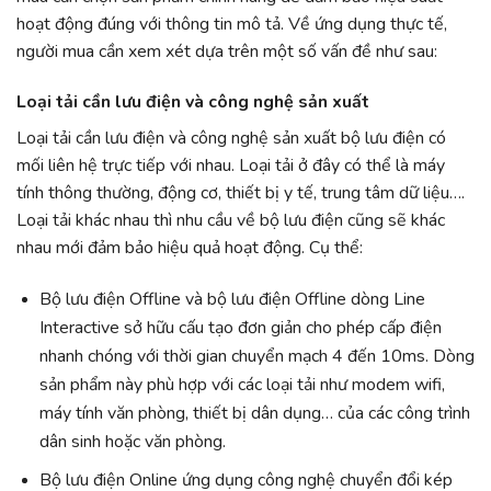
hoạt động đúng với thông tin mô tả. Về ứng dụng thực tế,
người mua cần xem xét dựa trên một số vấn đề như sau:
Loại tải cần lưu điện và công nghệ sản xuất
Loại tải cần lưu điện và công nghệ sản xuất bộ lưu điện có
mối liên hệ trực tiếp với nhau. Loại tải ở đây có thể là máy
tính thông thường, động cơ, thiết bị y tế, trung tâm dữ liệu….
Loại tải khác nhau thì nhu cầu về bộ lưu điện cũng sẽ khác
nhau mới đảm bảo hiệu quả hoạt động. Cụ thể:
Bộ lưu điện Offline và bộ lưu điện Offline dòng Line
Interactive sở hữu cấu tạo đơn giản cho phép cấp điện
nhanh chóng với thời gian chuyển mạch 4 đến 10ms. Dòng
sản phẩm này phù hợp với các loại tải như modem wifi,
máy tính văn phòng, thiết bị dân dụng… của các công trình
dân sinh hoặc văn phòng.
Bộ lưu điện Online ứng dụng công nghệ chuyển đổi kép