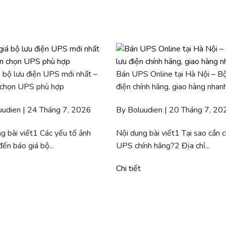
 bộ lưu điện UPS mới nhất –
Bán UPS Online tại Hà Nội – Bộ
 chọn UPS phù hợp
điện chính hãng, giao hàng nhan
uudien | 24 Tháng 7, 2026
By Boluudien | 20 Tháng 7, 20
g bài viết1 Các yếu tố ảnh
Nội dung bài viết1 Tại sao cần 
ến báo giá bộ...
UPS chính hãng?2 Địa chỉ...
Chi tiết