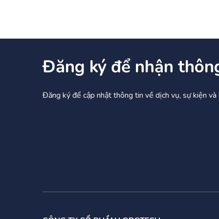
Đăng ký để nhận thôn
Đăng ký để cập nhật thông tin về dịch vụ, sự kiện v