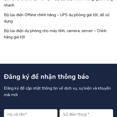
nhanh
Bộ lưu điện Offline chính hãng – UPS dự phòng giá tốt, dễ sử
dụng
Bộ lưu điện dự phòng cho máy tính, camera, server – Chính
hãng giá tốt
Đăng ký để nhận thông báo
Đăng ký để cập nhật thông tin về dịch vụ, sự kiện và khuyến
mãi mới