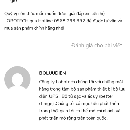
giờ.
Quý vị còn thắc mắc muốn được giải đáp xin liên hệ
LOBOTECH qua Hotline 0968 293 392 để được tư vấn và
mua sản phẩm chính hãng nhé!
Đánh giá cho bài viết
BOLUUDIEN
Công ty Lobotech chúng tôi với những mặt
hàng trong tâm bộ sản phẩm thiết bị bộ lưu
điện UPS , Bộ tủ sạc và ác uy (better
charge) .Chúng tôi có mục tiêu phát triển
trong thời gian tới có thể mở chi nhánh và
phát triển mở rộng trên toàn quốc .