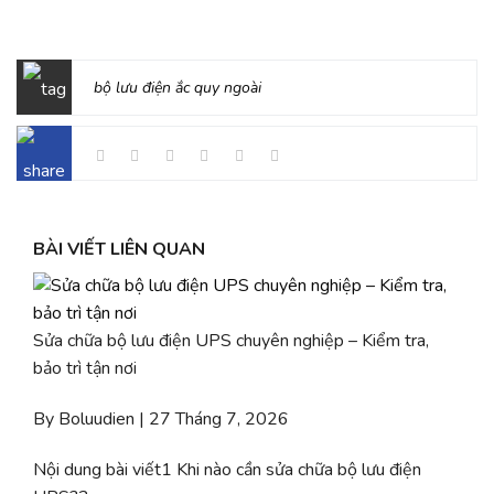
bộ lưu điện ắc quy ngoài
BÀI VIẾT LIÊN QUAN
Sửa chữa bộ lưu điện UPS chuyên nghiệp – Kiểm tra,
bảo trì tận nơi
By Boluudien | 27 Tháng 7, 2026
Nội dung bài viết1 Khi nào cần sửa chữa bộ lưu điện