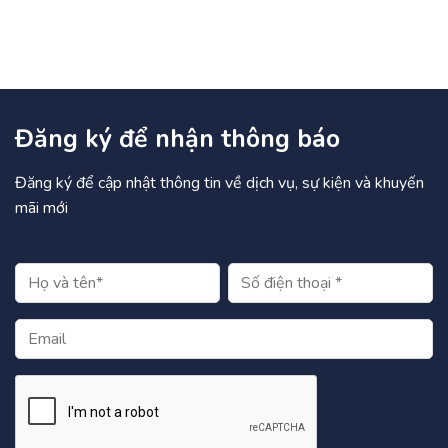
Đăng ký để nhận thông báo
Đăng ký để cập nhật thông tin về dịch vụ, sự kiện và khuyến
mãi mới