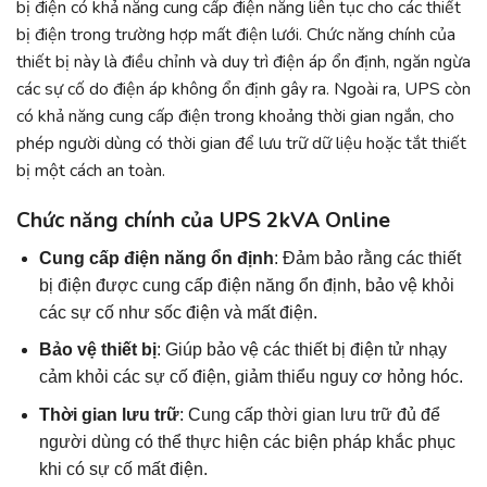
bị điện có khả năng cung cấp điện năng liên tục cho các thiết
bị điện trong trường hợp mất điện lưới. Chức năng chính của
thiết bị này là điều chỉnh và duy trì điện áp ổn định, ngăn ngừa
các sự cố do điện áp không ổn định gây ra. Ngoài ra, UPS còn
có khả năng cung cấp điện trong khoảng thời gian ngắn, cho
phép người dùng có thời gian để lưu trữ dữ liệu hoặc tắt thiết
bị một cách an toàn.
Chức năng chính của UPS 2kVA Online
Cung cấp điện năng ổn định
: Đảm bảo rằng các thiết
bị điện được cung cấp điện năng ổn định, bảo vệ khỏi
các sự cố như sốc điện và mất điện.
Bảo vệ thiết bị
: Giúp bảo vệ các thiết bị điện tử nhạy
cảm khỏi các sự cố điện, giảm thiểu nguy cơ hỏng hóc.
Thời gian lưu trữ
: Cung cấp thời gian lưu trữ đủ để
người dùng có thể thực hiện các biện pháp khắc phục
khi có sự cố mất điện.