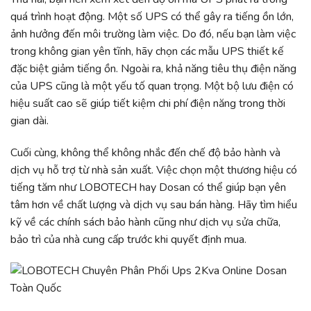
quá trình hoạt động. Một số UPS có thể gây ra tiếng ồn lớn,
ảnh hưởng đến môi trường làm việc. Do đó, nếu bạn làm việc
trong không gian yên tĩnh, hãy chọn các mẫu UPS thiết kế
đặc biệt giảm tiếng ồn. Ngoài ra, khả năng tiêu thụ điện năng
của UPS cũng là một yếu tố quan trọng. Một bộ lưu điện có
hiệu suất cao sẽ giúp tiết kiệm chi phí điện năng trong thời
gian dài.
Cuối cùng, không thể không nhắc đến chế độ bảo hành và
dịch vụ hỗ trợ từ nhà sản xuất. Việc chọn một thương hiệu có
tiếng tăm như LOBOTECH hay Dosan có thể giúp bạn yên
tâm hơn về chất lượng và dịch vụ sau bán hàng. Hãy tìm hiểu
kỹ về các chính sách bảo hành cũng như dịch vụ sửa chữa,
bảo trì của nhà cung cấp trước khi quyết định mua.