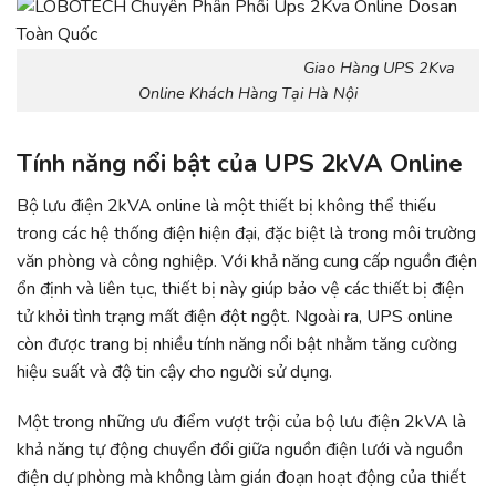
Giao Hàng UPS 2Kva
Online Khách Hàng Tại Hà Nội
Tính năng nổi bật của UPS 2kVA Online
Bộ lưu điện 2kVA online là một thiết bị không thể thiếu
trong các hệ thống điện hiện đại, đặc biệt là trong môi trường
văn phòng và công nghiệp. Với khả năng cung cấp nguồn điện
ổn định và liên tục, thiết bị này giúp bảo vệ các thiết bị điện
tử khỏi tình trạng mất điện đột ngột. Ngoài ra, UPS online
còn được trang bị nhiều tính năng nổi bật nhằm tăng cường
hiệu suất và độ tin cậy cho người sử dụng.
Một trong những ưu điểm vượt trội của bộ lưu điện 2kVA là
khả năng tự động chuyển đổi giữa nguồn điện lưới và nguồn
điện dự phòng mà không làm gián đoạn hoạt động của thiết