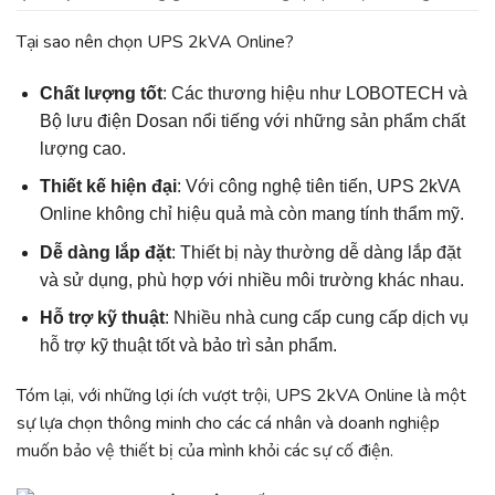
Tại sao nên chọn UPS 2kVA Online?
Chất lượng tốt
: Các thương hiệu như LOBOTECH và
Bộ lưu điện Dosan nổi tiếng với những sản phẩm chất
lượng cao.
Thiết kế hiện đại
: Với công nghệ tiên tiến, UPS 2kVA
Online không chỉ hiệu quả mà còn mang tính thẩm mỹ.
Dễ dàng lắp đặt
: Thiết bị này thường dễ dàng lắp đặt
và sử dụng, phù hợp với nhiều môi trường khác nhau.
Hỗ trợ kỹ thuật
: Nhiều nhà cung cấp cung cấp dịch vụ
hỗ trợ kỹ thuật tốt và bảo trì sản phẩm.
Tóm lại, với những lợi ích vượt trội, UPS 2kVA Online là một
sự lựa chọn thông minh cho các cá nhân và doanh nghiệp
muốn bảo vệ thiết bị của mình khỏi các sự cố điện.