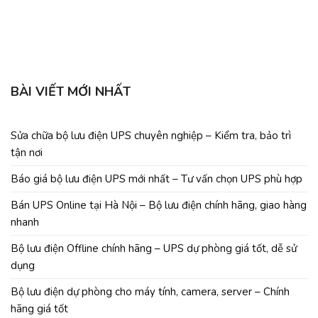
C
BÀI VIẾT MỚI NHẤT
Sửa chữa bộ lưu điện UPS chuyên nghiệp – Kiểm tra, bảo trì
tận nơi
Báo giá bộ lưu điện UPS mới nhất – Tư vấn chọn UPS phù hợp
Bán UPS Online tại Hà Nội – Bộ lưu điện chính hãng, giao hàng
nhanh
Bộ lưu điện Offline chính hãng – UPS dự phòng giá tốt, dễ sử
dụng
Bộ lưu điện dự phòng cho máy tính, camera, server – Chính
hãng giá tốt