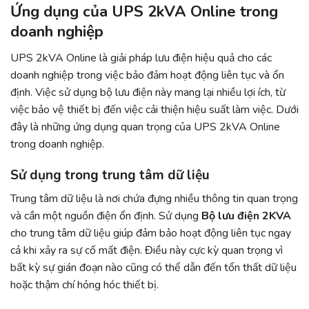
Ứng dụng của UPS 2kVA Online trong
doanh nghiệp
UPS 2kVA Online là giải pháp lưu điện hiệu quả cho các
doanh nghiệp trong việc bảo đảm hoạt động liên tục và ổn
định. Việc sử dụng bộ lưu điện này mang lại nhiều lợi ích, từ
việc bảo vệ thiết bị đến việc cải thiện hiệu suất làm việc. Dưới
đây là những ứng dụng quan trọng của UPS 2kVA Online
trong doanh nghiệp.
Sử dụng trong trung tâm dữ liệu
Trung tâm dữ liệu là nơi chứa đựng nhiều thông tin quan trọng
và cần một nguồn điện ổn định. Sử dụng
Bộ lưu điện 2KVA
cho trung tâm dữ liệu giúp đảm bảo hoạt động liên tục ngay
cả khi xảy ra sự cố mất điện. Điều này cực kỳ quan trọng vì
bất kỳ sự gián đoạn nào cũng có thể dẫn đến tổn thất dữ liệu
hoặc thậm chí hỏng hóc thiết bị.