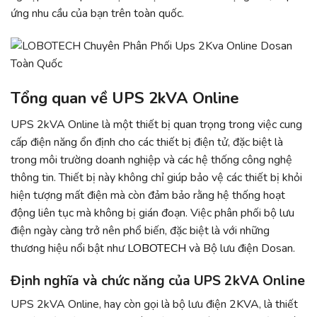
ứng nhu cầu của bạn trên toàn quốc.
Tổng quan về UPS 2kVA Online
UPS 2kVA Online là một thiết bị quan trọng trong việc cung
cấp điện năng ổn định cho các thiết bị điện tử, đặc biệt là
trong môi trường doanh nghiệp và các hệ thống công nghệ
thông tin. Thiết bị này không chỉ giúp bảo vệ các thiết bị khỏi
hiện tượng mất điện mà còn đảm bảo rằng hệ thống hoạt
động liên tục mà không bị gián đoạn. Việc phân phối bộ lưu
điện ngày càng trở nên phổ biến, đặc biệt là với những
thương hiệu nổi bật như
LOBOTECH
và Bộ lưu điện Dosan.
Định nghĩa và chức năng của UPS 2kVA Online
UPS 2kVA Online, hay còn gọi là bộ lưu điện 2KVA, là thiết