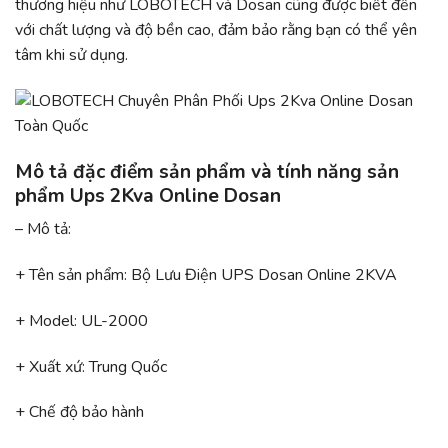
thương hiệu như LOBOTECH và Dosan cũng được biết đến
với chất lượng và độ bền cao, đảm bảo rằng bạn có thể yên
tâm khi sử dụng.
Mô tả đặc điểm sản phẩm và tính năng sản
phẩm Ups 2Kva Online Dosan
– Mô tả:
+ Tên sản phẩm: Bộ Lưu Điện UPS Dosan Online 2KVA
+ Model: UL-2000
+ Xuất xứ: Trung Quốc
+ Chế độ bảo hành