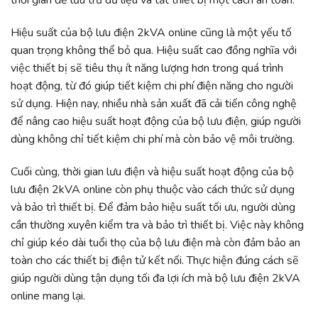
Hiệu suất của bộ lưu điện 2kVA online cũng là một yếu tố
quan trọng không thể bỏ qua. Hiệu suất cao đồng nghĩa với
việc thiết bị sẽ tiêu thụ ít năng lượng hơn trong quá trình
hoạt động, từ đó giúp tiết kiệm chi phí điện năng cho người
sử dụng. Hiện nay, nhiều nhà sản xuất đã cải tiến công nghệ
để nâng cao hiệu suất hoạt động của bộ lưu điện, giúp người
dùng không chỉ tiết kiệm chi phí mà còn bảo vệ môi trường.
Cuối cùng, thời gian lưu điện và hiệu suất hoạt động của bộ
lưu điện 2kVA online còn phụ thuộc vào cách thức sử dụng
và bảo trì thiết bị. Để đảm bảo hiệu suất tối ưu, người dùng
cần thường xuyên kiểm tra và bảo trì thiết bị. Việc này không
chỉ giúp kéo dài tuổi thọ của bộ lưu điện mà còn đảm bảo an
toàn cho các thiết bị điện tử kết nối. Thực hiện đúng cách sẽ
giúp người dùng tận dụng tối đa lợi ích mà bộ lưu điện 2kVA
online mang lại.