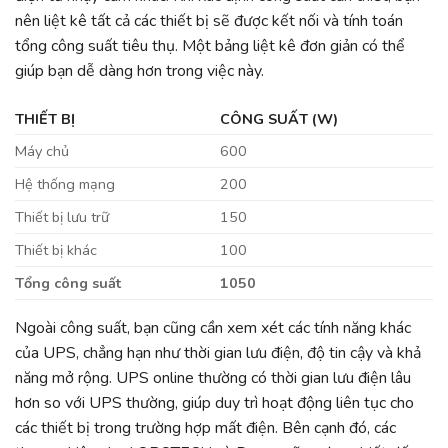
nên liệt kê tất cả các thiết bị sẽ được kết nối và tính toán
tổng công suất tiêu thụ. Một bảng liệt kê đơn giản có thể
giúp bạn dễ dàng hơn trong việc này.
THIẾT BỊ
CÔNG SUẤT (W)
Máy chủ
600
Hệ thống mạng
200
Thiết bị lưu trữ
150
Thiết bị khác
100
Tổng công suất
1050
Ngoài công suất, bạn cũng cần xem xét các tính năng khác
của UPS, chẳng hạn như thời gian lưu điện, độ tin cậy và khả
năng mở rộng. UPS online thường có thời gian lưu điện lâu
hơn so với UPS thường, giúp duy trì hoạt động liên tục cho
các thiết bị trong trường hợp mất điện. Bên cạnh đó, các