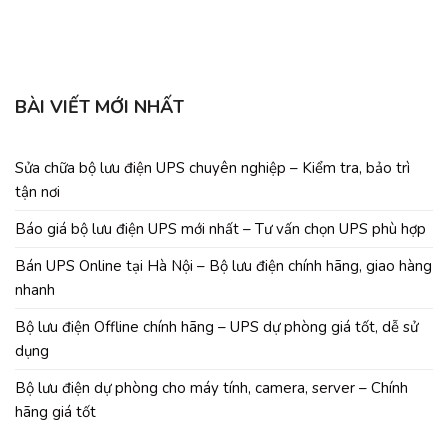
C
BÀI VIẾT MỚI NHẤT
Sửa chữa bộ lưu điện UPS chuyên nghiệp – Kiểm tra, bảo trì
tận nơi
Báo giá bộ lưu điện UPS mới nhất – Tư vấn chọn UPS phù hợp
Bán UPS Online tại Hà Nội – Bộ lưu điện chính hãng, giao hàng
nhanh
Bộ lưu điện Offline chính hãng – UPS dự phòng giá tốt, dễ sử
dụng
Bộ lưu điện dự phòng cho máy tính, camera, server – Chính
hãng giá tốt