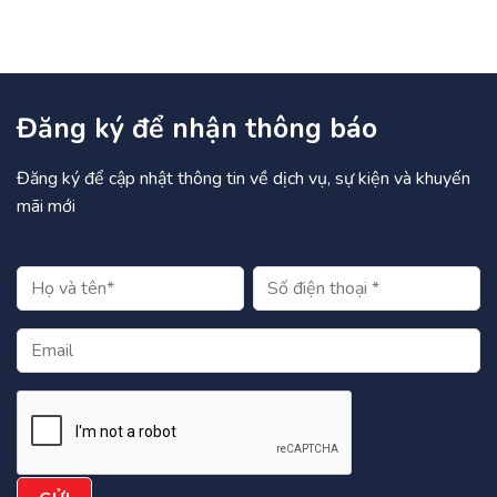
Đăng ký để nhận thông báo
Đăng ký để cập nhật thông tin về dịch vụ, sự kiện và khuyến
mãi mới