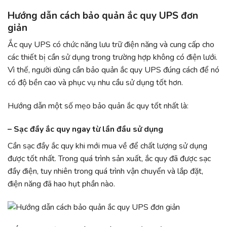
Hướng dẫn cách bảo quản ắc quy UPS đơn
giản
Ắc quy UPS có chức năng lưu trữ điện năng và cung cấp cho
các thiết bị cần sử dụng trong trường hợp không có điện lưới.
Vì thế, người dùng cần bảo quản ắc quy UPS đúng cách để nó
có độ bền cao và phục vụ nhu cầu sử dụng tốt hơn.
Hướng dẫn một số mẹo bảo quản ắc quy tốt nhất là:
– Sạc đầy ắc quy ngay từ lần đầu sử dụng
Cần sạc đầy ắc quy khi mới mua về để chất lượng sử dụng
được tốt nhất. Trong quá trình sản xuất, ắc quy đã được sạc
đầy điện, tuy nhiên trong quá trình vận chuyển và lắp đặt,
điện năng đã hao hụt phần nào.