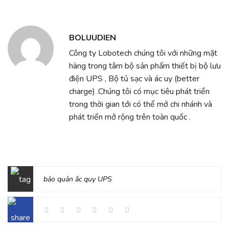
BOLUUDIEN
Công ty Lobotech chúng tôi với những mặt
hàng trong tâm bộ sản phẩm thiết bị bộ lưu
điện UPS , Bộ tủ sạc và ác uy (better
charge) .Chúng tôi có mục tiêu phát triển
trong thời gian tới có thể mở chi nhánh và
phát triển mở rộng trên toàn quốc .
bảo quản ắc quy UPS