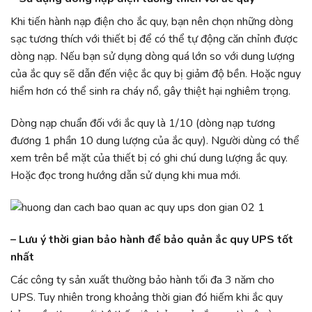
Khi tiến hành nạp điện cho ắc quy, bạn nên chọn những dòng
sạc tương thích với thiết bị để có thể tự động căn chỉnh được
dòng nạp. Nếu bạn sử dụng dòng quá lớn so với dung lượng
của ắc quy sẽ dẫn đến việc ắc quy bị giảm độ bền. Hoặc nguy
hiểm hơn có thể sinh ra cháy nổ, gây thiệt hại nghiêm trọng.
Dòng nạp chuẩn đối với ắc quy là 1/10 (dòng nạp tương
đương 1 phần 10 dung lượng của ắc quy). Người dùng có thể
xem trên bề mặt của thiết bị có ghi chú dung lượng ắc quy.
Hoặc đọc trong hướng dẫn sử dụng khi mua mới.
–
Lưu ý thời gian bảo hành để bảo quản ắc quy UPS tốt
nhất
Các công ty sản xuất thường bảo hành tối đa 3 năm cho
UPS. Tuy nhiên trong khoảng thời gian đó hiếm khi ắc quy