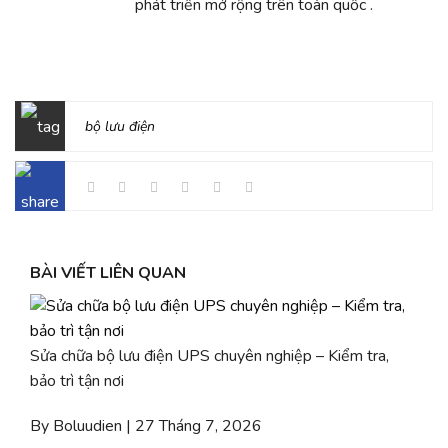
phát triển mở rộng trên toàn quốc .
bộ lưu điện
BÀI VIẾT LIÊN QUAN
Sửa chữa bộ lưu điện UPS chuyên nghiệp – Kiểm tra,
bảo trì tận nơi
By Boluudien | 27 Tháng 7, 2026