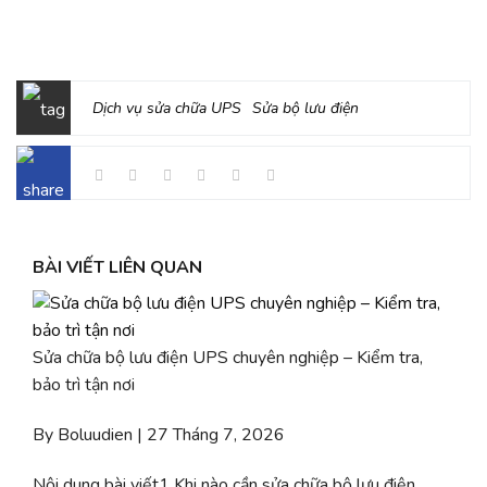
Dịch vụ sửa chữa UPS
Sửa bộ lưu điện
BÀI VIẾT LIÊN QUAN
Sửa chữa bộ lưu điện UPS chuyên nghiệp – Kiểm tra,
bảo trì tận nơi
By Boluudien | 27 Tháng 7, 2026
Nội dung bài viết1 Khi nào cần sửa chữa bộ lưu điện