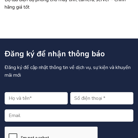
hãng giá tốt
Đăng ký để nhận thông báo
Đăng ký để cập nhật thông tin về dịch vụ, sự kiện và khuyến
mãi mới