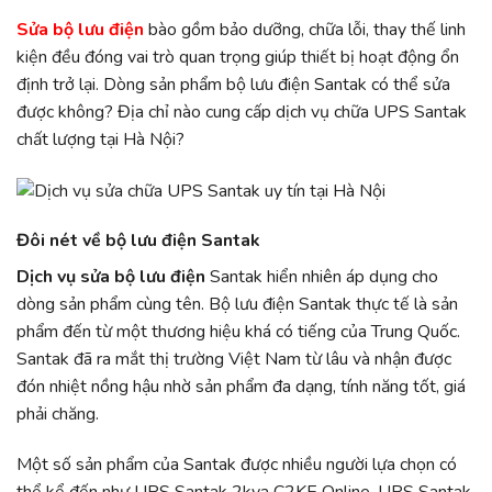
Sửa bộ lưu điện
bào gồm bảo dưỡng, chữa lỗi, thay thế linh
kiện đều đóng vai trò quan trọng giúp thiết bị hoạt động ổn
định trở lại. Dòng sản phẩm bộ lưu điện Santak có thể sửa
được không? Địa chỉ nào cung cấp dịch vụ chữa UPS Santak
chất lượng tại Hà Nội?
Đôi nét về bộ lưu điện Santak
Dịch vụ sửa bộ lưu điện
Santak hiển nhiên áp dụng cho
dòng sản phẩm cùng tên. Bộ lưu điện Santak thực tế là sản
phẩm đến từ một thương hiệu khá có tiếng của Trung Quốc.
Santak đã ra mắt thị trường Việt Nam từ lâu và nhận được
đón nhiệt nồng hậu nhờ sản phẩm đa dạng, tính năng tốt, giá
phải chăng.
Một số sản phẩm của Santak được nhiều người lựa chọn có