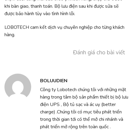
khi bàn giao, thanh toán. Bộ lưu điện sau khi được sửa sẽ
được bảo hành tùy vào tình hình lỗi.
LOBOTECH cam kết dịch vụ chuyên nghiệp cho từng khách
hàng.
Đánh giá cho bài viết
BOLUUDIEN
Công ty Lobotech chúng tôi với những mặt
hàng trong tâm bộ sản phẩm thiết bị bộ lưu
điện UPS , Bộ tủ sạc và ác uy (better
charge) .Chúng tôi có mục tiêu phát triển
trong thời gian tới có thể mở chi nhánh và
phát triển mở rộng trên toàn quốc .