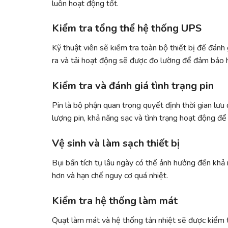
luôn hoạt động tốt.
Kiểm tra tổng thể hệ thống UPS
Kỹ thuật viên sẽ kiểm tra toàn bộ thiết bị để đánh
ra và tải hoạt động sẽ được đo lường để đảm bảo 
Kiểm tra và đánh giá tình trạng pin
Pin là bộ phận quan trọng quyết định thời gian lưu
lượng pin, khả năng sạc và tình trạng hoạt động để
Vệ sinh và làm sạch thiết bị
Bụi bẩn tích tụ lâu ngày có thể ảnh hưởng đến khả 
hơn và hạn chế nguy cơ quá nhiệt.
Kiểm tra hệ thống làm mát
Quạt làm mát và hệ thống tản nhiệt sẽ được kiểm t