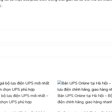
 .
 bộ lưu điện UPS mới nhất –
Bán UPS Online tại Hà Nội – Bộ
 chọn UPS phù hợp
điện chính hãng, giao hàng nhan