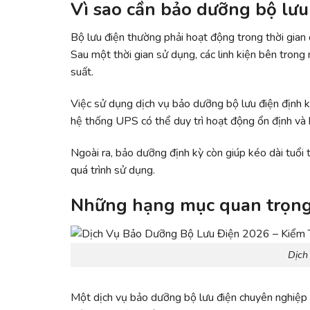
Vì sao cần bảo dưỡng bộ lưu
Bộ lưu điện thường phải hoạt động trong thời gian 
Sau một thời gian sử dụng, các linh kiện bên tron
suất.
Việc sử dụng dịch vụ bảo dưỡng bộ lưu điện định kỳ
hệ thống UPS có thể duy trì hoạt động ổn định và h
Ngoài ra, bảo dưỡng định kỳ còn giúp kéo dài tuổi t
quá trình sử dụng.
Những hạng mục quan trọng 
Dịch
Một dịch vụ bảo dưỡng bộ lưu điện chuyên nghiệp