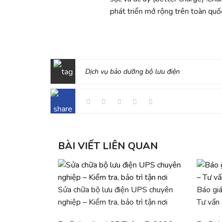
phát triển mở rộng trên toàn quốc
Dịch vụ bảo dưỡng bộ lưu điện
BÀI VIẾT LIÊN QUAN
Sửa chữa bộ lưu điện UPS chuyên
Báo giá
nghiệp – Kiểm tra, bảo trì tận nơi
Tư vấn