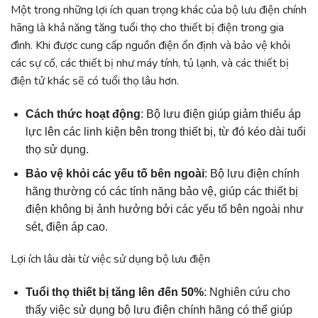
Một trong những lợi ích quan trọng khác của bộ lưu điện chính
hãng là khả năng tăng tuổi thọ cho thiết bị điện trong gia
đình. Khi được cung cấp nguồn điện ổn định và bảo vệ khỏi
các sự cố, các thiết bị như máy tính, tủ lạnh, và các thiết bị
điện tử khác sẽ có tuổi thọ lâu hơn.
Cách thức hoạt động
: Bộ lưu điện giúp giảm thiểu áp
lực lên các linh kiện bên trong thiết bị, từ đó kéo dài tuổi
thọ sử dụng.
Bảo vệ khỏi các yếu tố bên ngoài
: Bộ lưu điện chính
hãng thường có các tính năng bảo vệ, giúp các thiết bị
điện không bị ảnh hưởng bởi các yếu tố bên ngoài như
sét, điện áp cao.
Lợi ích lâu dài từ việc sử dụng bộ lưu điện
Tuổi thọ thiết bị tăng lên đến 50%
: Nghiên cứu cho
thấy việc sử dụng bộ lưu điện chính hãng có thể giúp