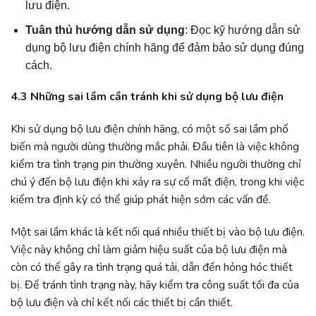
lưu điện.
Tuân thủ hướng dẫn sử dụng
: Đọc kỹ hướng dẫn sử
dụng bộ lưu điện chính hãng để đảm bảo sử dụng đúng
cách.
4.3 Những sai lầm cần tránh khi sử dụng bộ lưu điện
Khi sử dụng bộ lưu điện chính hãng, có một số sai lầm phổ
biến mà người dùng thường mắc phải. Đầu tiên là việc không
kiểm tra tình trạng pin thường xuyên. Nhiều người thường chỉ
chú ý đến bộ lưu điện khi xảy ra sự cố mất điện, trong khi việc
kiểm tra định kỳ có thể giúp phát hiện sớm các vấn đề.
Một sai lầm khác là kết nối quá nhiều thiết bị vào bộ lưu điện.
Việc này không chỉ làm giảm hiệu suất của bộ lưu điện mà
còn có thể gây ra tình trạng quá tải, dẫn đến hỏng hóc thiết
bị. Để tránh tình trạng này, hãy kiểm tra công suất tối đa của
bộ lưu điện và chỉ kết nối các thiết bị cần thiết.