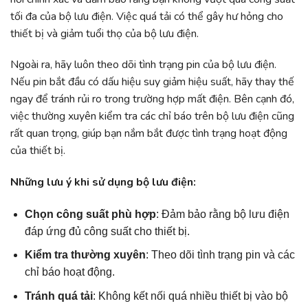
tối đa của bộ lưu điện. Việc quá tải có thể gây hư hỏng cho
thiết bị và giảm tuổi thọ của bộ lưu điện.
Ngoài ra, hãy luôn theo dõi tình trạng pin của bộ lưu điện.
Nếu pin bắt đầu có dấu hiệu suy giảm hiệu suất, hãy thay thế
ngay để tránh rủi ro trong trường hợp mất điện. Bên cạnh đó,
việc thường xuyên kiểm tra các chỉ báo trên bộ lưu điện cũng
rất quan trọng, giúp bạn nắm bắt được tình trạng hoạt động
của thiết bị.
Những lưu ý khi sử dụng bộ lưu điện:
Chọn công suất phù hợp
: Đảm bảo rằng bộ lưu điện
đáp ứng đủ công suất cho thiết bị.
Kiểm tra thường xuyên
: Theo dõi tình trạng pin và các
chỉ báo hoạt động.
Tránh quá tải
: Không kết nối quá nhiều thiết bị vào bộ