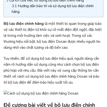
3
Lợi ích của việc sử dụng bộ lưu điện chính hãng
3.1
Hướng dẫn bảo trì và sử dụng bộ lưu điện chính
hãng
Bộ lưu điện chính hãng
là một thiết bị quan trọng giúp bảo
vệ các thiết bị điện tử khỏi sự cố mất điện đột ngột, đặc biệt
là trong môi trường làm việc và sinh hoạt. Trong số các
thương hiệu nổi bật, bộ lưu điện Dosan được nhiều người tin
dùng nhờ vào chất lượng và độ bền cao.
Tuy nhiên, để sử dụng bộ lưu điện hiệu quả, người dùng cần
nắm rõ hướng dẫn sử dụng cũng như cách chọn bộ lưu điện
phù hợp với nhu cầu. Bài viết này sẽ cung cấp thông tin cần
thiết về cách sử dụng bộ lưu điện chính hãng Dosan và bảo
trì bộ lưu điện để đảm bảo hiệu suất tối ưu.
Đề cương bài viết về bộ lưu điện chính