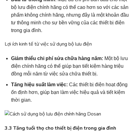
bộ lưu điện chính hãng có thể cao hơn so với các sản
phẩm không chính hãng, nhưng đây là một khoản đầu
tư thông minh cho sự bền vững của các thiết bị điện
trong gia đình.
Lợi ích kinh tế từ việc sử dụng bộ lưu điện
Giảm thiểu chi phí sửa chữa hàng năm:
Một bộ lưu
điện chính hãng có thể giúp bạn tiết kiệm hàng triệu
đồng mỗi năm từ việc sửa chữa thiết bị.
Tăng hiệu suất làm việc:
Các thiết bị điện hoạt động
ổn định hơn, giúp bạn làm việc hiệu quả và tiết kiệm
thời gian.
3.3 Tăng tuổi thọ cho thiết bị điện trong gia đình