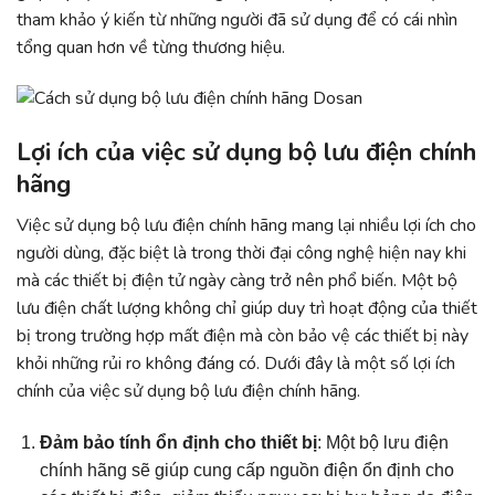
tham khảo ý kiến từ những người đã sử dụng để có cái nhìn
tổng quan hơn về từng thương hiệu.
Lợi ích của việc sử dụng bộ lưu điện chính
hãng
Việc sử dụng bộ lưu điện chính hãng mang lại nhiều lợi ích cho
người dùng, đặc biệt là trong thời đại công nghệ hiện nay khi
mà các thiết bị điện tử ngày càng trở nên phổ biến. Một bộ
lưu điện chất lượng không chỉ giúp duy trì hoạt động của thiết
bị trong trường hợp mất điện mà còn bảo vệ các thiết bị này
khỏi những rủi ro không đáng có. Dưới đây là một số lợi ích
chính của việc sử dụng bộ lưu điện chính hãng.
Đảm bảo tính ổn định cho thiết bị
: Một bộ lưu điện
chính hãng sẽ giúp cung cấp nguồn điện ổn định cho