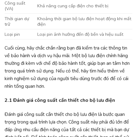
Công suất
Khả năng cung cấp điện cho thiết bị
(VA)
Thời gian dự
Khoảng thời gian bộ lưu điện hoạt động khi mất
trữ
điện
Loại pin
Loại pin ảnh hưởng đến độ bền và hiệu suất
Cuối cùng, hãy chắc chắn rằng bạn đã kiểm tra các thông tin
về bảo hành và dịch vụ hậu mãi. Một bộ lưu điện chính hãng
thường đi kèm với chế độ bảo hành tốt, giúp bạn an tâm hơn
trong quá trình sử dụng. Nếu có thể, hãy tìm hiểu thêm về
kinh nghiệm sử dụng của người tiêu dùng trước đó để có cái
nhìn tổng quan hơn.
2.1 Đánh giá công suất cần thiết cho bộ lưu điện
Đánh giá công suất cần thiết cho bộ lưu điện là bước quan
trọng trong quá trình lựa chọn. Công suất này phải đủ lớn để
đáp ứng nhu cầu điện năng của tất cả các thiết bị mà bạn dự