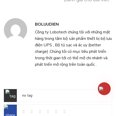
BOLUUDIEN
Công ty Lobotech chúng tôi với những mặt
hàng trong tâm bộ sản phẩm thiết bị bộ lưu
điện UPS , Bộ tủ sạc và ác uy (better
charge) .Chúng tôi có mục tiêu phát triển
trong thời gian tới có thể mở chi nhánh và
phát triển mở rộng trên toàn quốc .
no tag