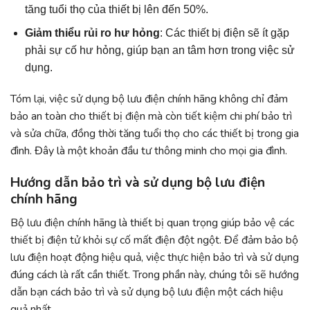
tăng tuổi thọ của thiết bị lên đến 50%.
Giảm thiểu rủi ro hư hỏng
: Các thiết bị điện sẽ ít gặp
phải sự cố hư hỏng, giúp bạn an tâm hơn trong việc sử
dụng.
Tóm lại, việc sử dụng bộ lưu điện chính hãng không chỉ đảm
bảo an toàn cho thiết bị điện mà còn tiết kiệm chi phí bảo trì
và sửa chữa, đồng thời tăng tuổi thọ cho các thiết bị trong gia
đình. Đây là một khoản đầu tư thông minh cho mọi gia đình.
Hướng dẫn bảo trì và sử dụng bộ lưu điện
chính hãng
Bộ lưu điện chính hãng là thiết bị quan trọng giúp bảo vệ các
thiết bị điện tử khỏi sự cố mất điện đột ngột. Để đảm bảo bộ
lưu điện hoạt động hiệu quả, việc thực hiện bảo trì và sử dụng
đúng cách là rất cần thiết. Trong phần này, chúng tôi sẽ hướng
dẫn bạn cách bảo trì và sử dụng bộ lưu điện một cách hiệu
quả nhất.