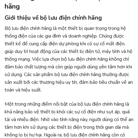
hãng
Giới thiệu về bộ lưu điện chính hãng
Bộ lưu điện chính hãng là một thiết bị quan trọng trong hệ
thống điện của các gia đình và doanh nghiệp. Chúng được
thiết kế để cung cấp điện dự phòng khi có sự cố mất điện,
giúp duy trì hoạt động của các thiết bị điện tử, máy tính và hệ
thống mạng. Việc lựa chọn bộ lưu điện chính hãng không chỉ
đảm bảo chất lượng mà còn giúp người dùng yên tâm hơn khi
sử dụng. Các sản phẩm bộ lưu điện chính hãng thường được
sản xuất bởi các thương hiệu uy tín, đảm bảo tiêu chuẩn về an
toàn và hiệu suất.
Một trong những điểm nổi bật của bộ lưu điện chính hãng là
khả năng bảo vệ thiết bị khỏi các sự cố điện như sụt áp, quá
tải và nhiễu điện. Nhờ vào tính năng này, người dùng có thể an
tâm hơn khi sử dụng các thiết bị điện trong thời gian dài mà
không lo bị hư hại. Ngoài ra, bộ lưu điện chính hãng còn có