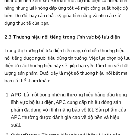
nhất bạn nên xem xét. Đôi khi, một bộ lưu điện có nhiều tính
năng nhưng lại không đáp ứng tốt về mặt công suất hoặc độ
bền. Do đó, hãy cân nhắc kỹ giữa tính năng và nhu cầu sử
dụng thực tế của bạn.
2.3 Thương hiệu nổi tiếng trong lĩnh vực bộ lưu điện
Trong thị trường bộ lưu điện hiện nay, có nhiều thương hiệu
nổi tiếng được người tiêu dùng tin tưởng. Việc lựa chọn bộ lưu
điện từ các thương hiệu này sẽ giúp bạn yên tâm hơn về chất
lượng sản phẩm. Dưới đây là một số thương hiệu nổi bật mà
bạn có thể tham khảo:
APC
: Là một trong những thương hiệu hàng đầu trong
lĩnh vực bộ lưu điện, APC cung cấp nhiều dòng sản
phẩm đa dạng với tính năng bảo vệ tốt. Sản phẩm của
APC thường được đánh giá cao về độ bền và hiệu
suất.