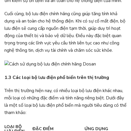
tìm kiếm sự ổn định và an toàn cho hệ thống điện của mình.
Cuối cùng, bộ lưu điện chính hãng cũng giúp tăng tính khả
dụng và an toàn cho hệ thống điện. Khi có sự cố mất điện, bộ
lưu điện sẽ cung cấp nguồn điện tạm thời, giúp duy trì hoạt
động của thiết bị và bảo vệ dữ liệu. Điều này đặc biệt quan
trọng trong các lĩnh vực yêu cầu tính liên tục cao như công
nghệ thông tin, dịch vụ tài chính và chăm sóc sức khỏe.
1.3 Các loại bộ lưu điện phổ biến trên thị trường
Trên thị trường hiện nay, có nhiều loại bộ lưu điện khác nhau,
mỗi loại có những đặc điểm và tính năng riêng biệt. Dưới đây
là một số loại bộ lưu điện phổ biến mà người tiêu dùng có thể
tham khảo:
LOẠI BỘ
ĐẶC ĐIỂM
ỨNG DỤNG