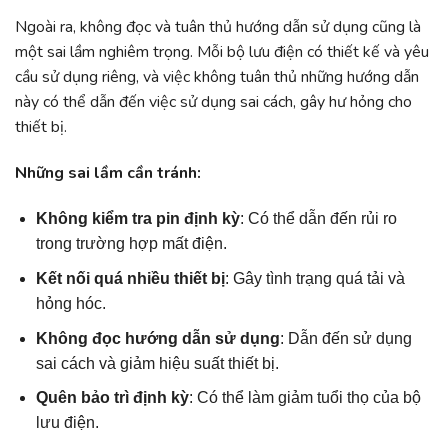
Ngoài ra, không đọc và tuân thủ hướng dẫn sử dụng cũng là
một sai lầm nghiêm trọng. Mỗi bộ lưu điện có thiết kế và yêu
cầu sử dụng riêng, và việc không tuân thủ những hướng dẫn
này có thể dẫn đến việc sử dụng sai cách, gây hư hỏng cho
thiết bị.
Những sai lầm cần tránh:
Không kiểm tra pin định kỳ
: Có thể dẫn đến rủi ro
trong trường hợp mất điện.
Kết nối quá nhiều thiết bị
: Gây tình trạng quá tải và
hỏng hóc.
Không đọc hướng dẫn sử dụng
: Dẫn đến sử dụng
sai cách và giảm hiệu suất thiết bị.
Quên bảo trì định kỳ
: Có thể làm giảm tuổi thọ của bộ
lưu điện.