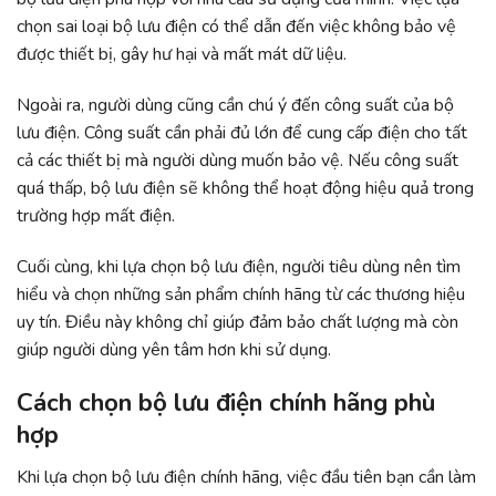
chọn sai loại bộ lưu điện có thể dẫn đến việc không bảo vệ
được thiết bị, gây hư hại và mất mát dữ liệu.
Ngoài ra, người dùng cũng cần chú ý đến công suất của bộ
lưu điện. Công suất cần phải đủ lớn để cung cấp điện cho tất
cả các thiết bị mà người dùng muốn bảo vệ. Nếu công suất
quá thấp, bộ lưu điện sẽ không thể hoạt động hiệu quả trong
trường hợp mất điện.
Cuối cùng, khi lựa chọn bộ lưu điện, người tiêu dùng nên tìm
hiểu và chọn những sản phẩm chính hãng từ các thương hiệu
uy tín. Điều này không chỉ giúp đảm bảo chất lượng mà còn
giúp người dùng yên tâm hơn khi sử dụng.
Cách chọn bộ lưu điện chính hãng phù
hợp
Khi lựa chọn bộ lưu điện chính hãng, việc đầu tiên bạn cần làm