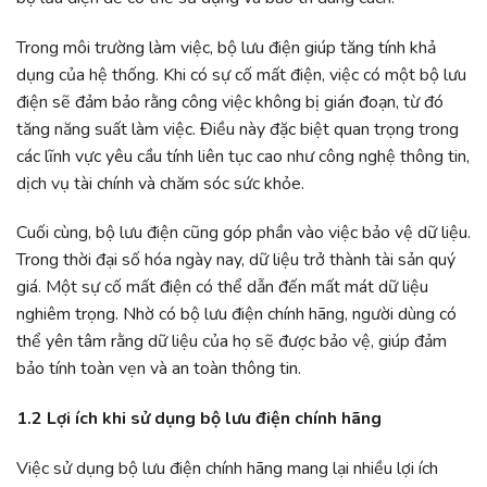
Trong môi trường làm việc, bộ lưu điện giúp tăng tính khả
dụng của hệ thống. Khi có sự cố mất điện, việc có một bộ lưu
điện sẽ đảm bảo rằng công việc không bị gián đoạn, từ đó
tăng năng suất làm việc. Điều này đặc biệt quan trọng trong
các lĩnh vực yêu cầu tính liên tục cao như công nghệ thông tin,
dịch vụ tài chính và chăm sóc sức khỏe.
Cuối cùng, bộ lưu điện cũng góp phần vào việc bảo vệ dữ liệu.
Trong thời đại số hóa ngày nay, dữ liệu trở thành tài sản quý
giá. Một sự cố mất điện có thể dẫn đến mất mát dữ liệu
nghiêm trọng. Nhờ có bộ lưu điện chính hãng, người dùng có
thể yên tâm rằng dữ liệu của họ sẽ được bảo vệ, giúp đảm
bảo tính toàn vẹn và an toàn thông tin.
1.2 Lợi ích khi sử dụng bộ lưu điện chính hãng
Việc sử dụng bộ lưu điện chính hãng mang lại nhiều lợi ích