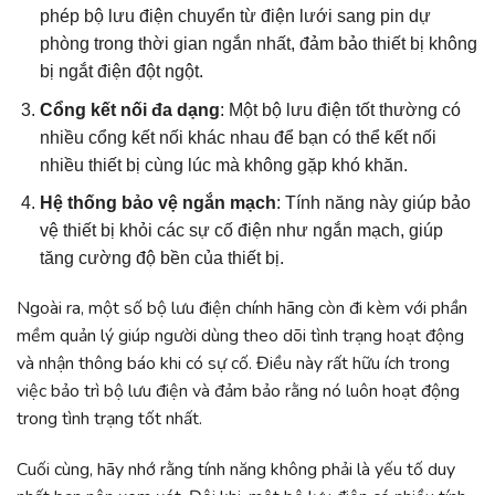
phép bộ lưu điện chuyển từ điện lưới sang pin dự
phòng trong thời gian ngắn nhất, đảm bảo thiết bị không
bị ngắt điện đột ngột.
Cổng kết nối đa dạng
: Một bộ lưu điện tốt thường có
nhiều cổng kết nối khác nhau để bạn có thể kết nối
nhiều thiết bị cùng lúc mà không gặp khó khăn.
Hệ thống bảo vệ ngắn mạch
: Tính năng này giúp bảo
vệ thiết bị khỏi các sự cố điện như ngắn mạch, giúp
tăng cường độ bền của thiết bị.
Ngoài ra, một số bộ lưu điện chính hãng còn đi kèm với phần
mềm quản lý giúp người dùng theo dõi tình trạng hoạt động
và nhận thông báo khi có sự cố. Điều này rất hữu ích trong
việc bảo trì bộ lưu điện và đảm bảo rằng nó luôn hoạt động
trong tình trạng tốt nhất.
Cuối cùng, hãy nhớ rằng tính năng không phải là yếu tố duy