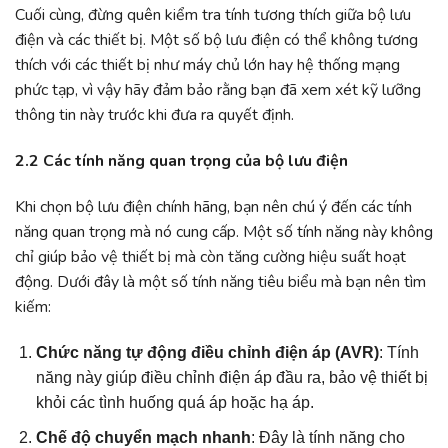
Cuối cùng, đừng quên kiểm tra tính tương thích giữa bộ lưu
điện và các thiết bị. Một số bộ lưu điện có thể không tương
thích với các thiết bị như máy chủ lớn hay hệ thống mạng
phức tạp, vì vậy hãy đảm bảo rằng bạn đã xem xét kỹ lưỡng
thông tin này trước khi đưa ra quyết định.
2.2 Các tính năng quan trọng của bộ lưu điện
Khi chọn bộ lưu điện chính hãng, bạn nên chú ý đến các tính
năng quan trọng mà nó cung cấp. Một số tính năng này không
chỉ giúp bảo vệ thiết bị mà còn tăng cường hiệu suất hoạt
động. Dưới đây là một số tính năng tiêu biểu mà bạn nên tìm
kiếm:
Chức năng tự động điều chỉnh điện áp (AVR)
: Tính
năng này giúp điều chỉnh điện áp đầu ra, bảo vệ thiết bị
khỏi các tình huống quá áp hoặc hạ áp.
Chế độ chuyển mạch nhanh
: Đây là tính năng cho