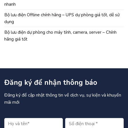
nhanh
Bộ lưu điện Offline chính hãng – UPS dự phòng giá tốt, dễ sử
dụng
Bộ lưu điện dự phòng cho máy tính, camera, server – Chính
hãng giá tốt
Đăng ký để nhận thông báo
Đăng ký để cập nhật thông tin về dịch vụ, sự kiện và khuyến
mãi mới