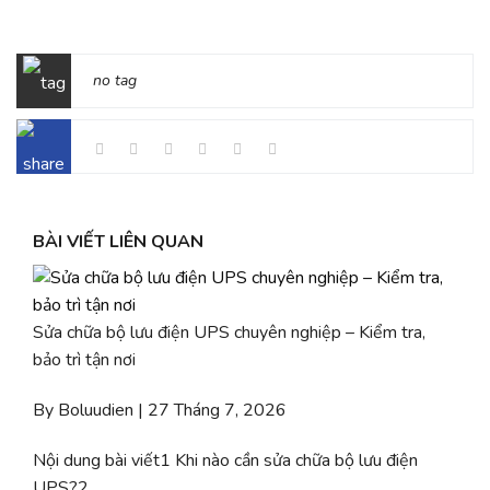
no tag
BÀI VIẾT LIÊN QUAN
Sửa chữa bộ lưu điện UPS chuyên nghiệp – Kiểm tra,
bảo trì tận nơi
By Boluudien | 27 Tháng 7, 2026
Nội dung bài viết1 Khi nào cần sửa chữa bộ lưu điện
UPS?2...