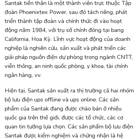
Santak tiền thân là một thành viên trực thuộc Tập
đoàn Phoenixtex Power, sau đó tách riêng, phát
triển thành tập đoàn và chính thức đi vào hoạt
động năm 1984, với trụ sở chính đóng tại bang
California, Hoa Kỳ. Lĩnh vực hoạt động của doanh
nghiệp là nghiên cứu, sản xuất và phát triển các
giải pháp nguồn điện dự phòng trong ngành CNTT,
viễn thông, an ninh quốc phòng, y khoa, tài chính
ngân hàng, vv.
Hiện tại, Santak sản xuất ra thị trường cả hai nhóm
bộ lưu điện ups offline và ups online. Các sản
phẩm của Santak đang được chào bán ở nhiều
quốc gia trên thế giới, được các tổ chức, các cơ
quan tin tưởng lựa chọn. Các sản phẩm bộ lưu điện
Santak được kiểm nghiệm và chứng nhận là hệ