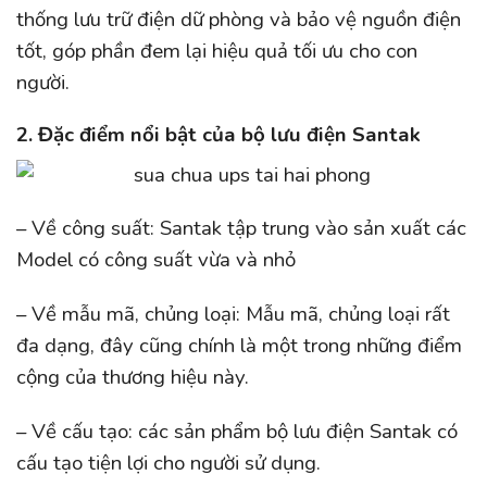
thống lưu trữ điện dữ phòng và bảo vệ nguồn điện
tốt, góp phần đem lại hiệu quả tối ưu cho con
người.
2. Đặc điểm nổi bật của bộ lưu điện Santak
– Về công suất: Santak tập trung vào sản xuất các
Model có công suất vừa và nhỏ
– Về mẫu mã, chủng loại: Mẫu mã, chủng loại rất
đa dạng, đây cũng chính là một trong những điểm
cộng của thương hiệu này.
– Về cấu tạo: các sản phẩm bộ lưu điện Santak có
cấu tạo tiện lợi cho người sử dụng.