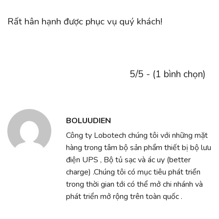
Rất hân hạnh được phục vụ quý khách!
5/5 - (1 bình chọn)
BOLUUDIEN
Công ty Lobotech chúng tôi với những mặt
hàng trong tâm bộ sản phẩm thiết bị bộ lưu
điện UPS , Bộ tủ sạc và ác uy (better
charge) .Chúng tôi có mục tiêu phát triển
trong thời gian tới có thể mở chi nhánh và
phát triển mở rộng trên toàn quốc .