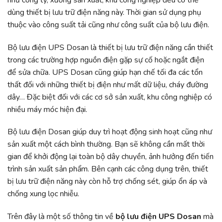
dùng thiết bị lưu trữ điện năng này. Thời gian sử dụng phụ
thuộc vào công suất tải cũng như công suất của bộ lưu điện.
Bộ lưu điện UPS Dosan là thiết bị lưu trữ điện năng cần thiết
trong các trường hợp nguồn điện gặp sự cố hoặc ngắt điện
để sửa chữa. UPS Dosan cũng giúp hạn chế tối đa các tổn
thất đối với những thiết bị điện như mất dữ liệu, cháy đường
dây… Đặc biệt đối với các cơ sở sản xuất, khu công nghiệp có
nhiều máy móc hiện đại.
Bộ lưu điện Dosan giúp duy trì hoạt động sinh hoạt cũng như
sản xuất một cách bình thường. Bạn sẽ không cần mất thời
gian để khởi động lại toàn bộ dây chuyền, ảnh hưởng đến tiến
trình sản xuất sản phẩm. Bên cạnh các công dụng trên, thiết
bị lưu trữ điện năng này còn hỗ trợ chống sét, giúp ổn áp và
chống xung lọc nhiễu.
Trên đây là một số thông tin về
bộ lưu điện UPS Dosan
mà