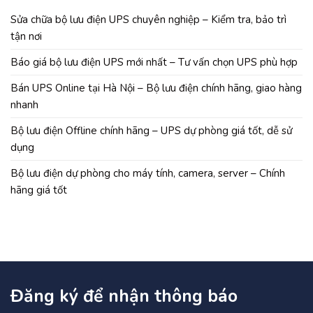
Sửa chữa bộ lưu điện UPS chuyên nghiệp – Kiểm tra, bảo trì
tận nơi
Báo giá bộ lưu điện UPS mới nhất – Tư vấn chọn UPS phù hợp
Bán UPS Online tại Hà Nội – Bộ lưu điện chính hãng, giao hàng
nhanh
Bộ lưu điện Offline chính hãng – UPS dự phòng giá tốt, dễ sử
dụng
Bộ lưu điện dự phòng cho máy tính, camera, server – Chính
hãng giá tốt
Đăng ký để nhận thông báo