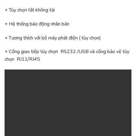
+ Tùy chọn tắt không tải
+ Hệ thống báo động nhân bản
+ Tương thích với bộ máy phát điện ( tùy chọn)
+ Cổng giao tiếp tùy chọn RS232 /USB và cổng bảo vệ tùy
chọn RJ11/RJ45