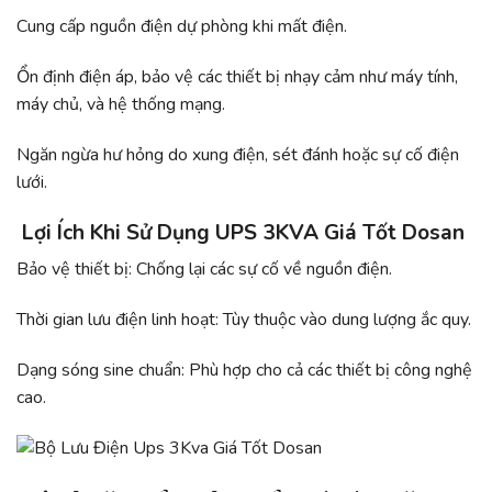
Cung cấp nguồn điện dự phòng khi mất điện.
Ổn định điện áp, bảo vệ các thiết bị nhạy cảm như máy tính,
máy chủ, và hệ thống mạng.
Ngăn ngừa hư hỏng do xung điện, sét đánh hoặc sự cố điện
lưới.
Lợi Ích Khi Sử Dụng UPS 3KVA Giá Tốt Dosan
Bảo vệ thiết bị: Chống lại các sự cố về nguồn điện.
Thời gian lưu điện linh hoạt: Tùy thuộc vào dung lượng ắc quy.
Dạng sóng sine chuẩn: Phù hợp cho cả các thiết bị công nghệ
cao.