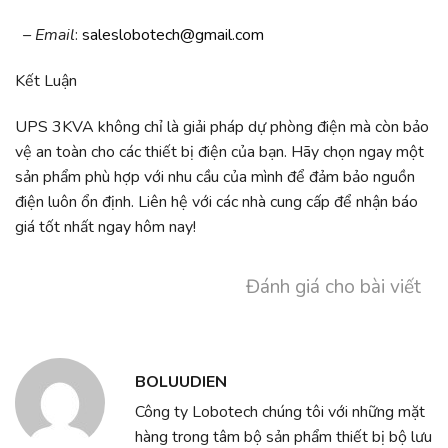
– Email
:
saleslobotech@gmail.com
Kết Luận
UPS 3KVA không chỉ là giải pháp dự phòng điện mà còn bảo
vệ an toàn cho các thiết bị điện của bạn. Hãy chọn ngay một
sản phẩm phù hợp với nhu cầu của mình để đảm bảo nguồn
điện luôn ổn định. Liên hệ với các nhà cung cấp để nhận báo
giá tốt nhất ngay hôm nay!
Đánh giá cho bài viết
BOLUUDIEN
Công ty Lobotech chúng tôi với những mặt
hàng trong tâm bộ sản phẩm thiết bị bộ lưu