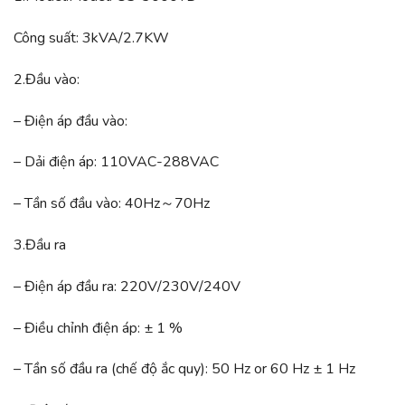
Công suất: 3kVA/2.7KW
2.Đầu vào:
– Điện áp đầu vào:
– Dải điện áp: 110VAC-288VAC
– Tần số đầu vào: 40Hz～70Hz
3.Đầu ra
– Điện áp đầu ra: 220V/230V/240V
– Điều chỉnh điện áp: ± 1 %
– Tần số đầu ra (chế độ ắc quy): 50 Hz or 60 Hz ± 1 Hz