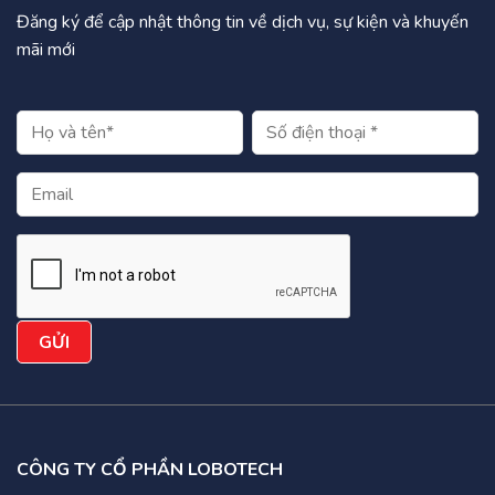
Đăng ký để cập nhật thông tin về dịch vụ, sự kiện và khuyến
mãi mới
CÔNG TY CỔ PHẦN LOBOTECH