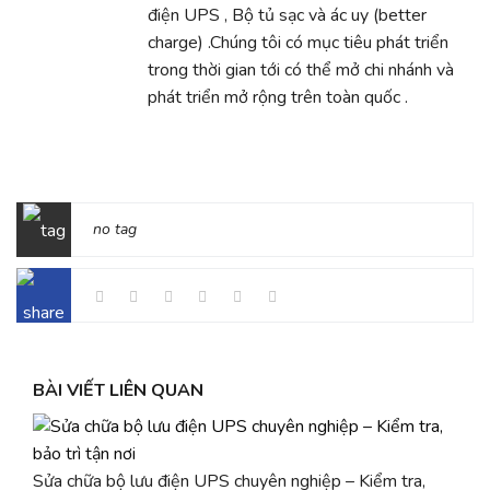
điện UPS , Bộ tủ sạc và ác uy (better
charge) .Chúng tôi có mục tiêu phát triển
trong thời gian tới có thể mở chi nhánh và
phát triển mở rộng trên toàn quốc .
no tag
BÀI VIẾT LIÊN QUAN
Sửa chữa bộ lưu điện UPS chuyên nghiệp – Kiểm tra,