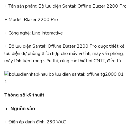
+ Tên sản phẩm: Bộ lưu điện Santak Offline Blazer 2200 Pro
+ Model: Blazer 2200 Pro
+ Công nghệ: Line Interactive
+ Bộ lưu điện Santak Offline Blazer 2200 Pro được thiết kế
lưu điện dự phòng thích hợp cho máy vi tính, máy văn phòng,
máy tính tiền trong siêu thị, cùng các thiết bị CNTT, điện tử .
Thông số kỹ thuật
Nguồn vào
+ Điện áp danh định: 230 VAC