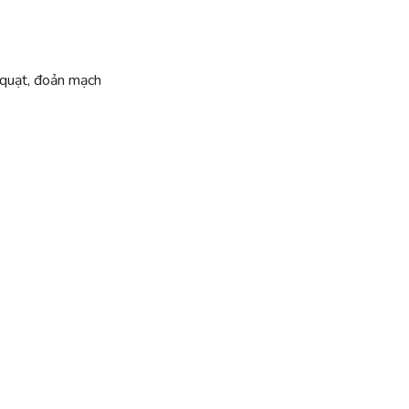
g quạt, đoản mạch