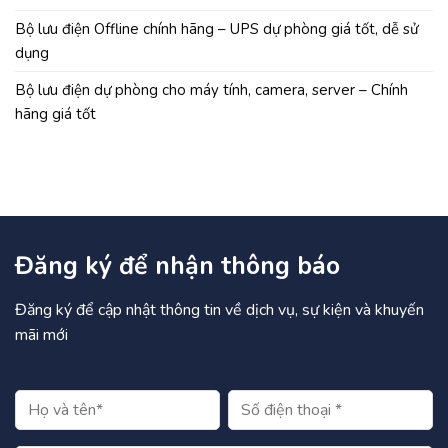
Bộ lưu điện Offline chính hãng – UPS dự phòng giá tốt, dễ sử
dụng
Bộ lưu điện dự phòng cho máy tính, camera, server – Chính
hãng giá tốt
Đăng ký để nhận thông báo
Đăng ký để cập nhật thông tin về dịch vụ, sự kiện và khuyến
mãi mới