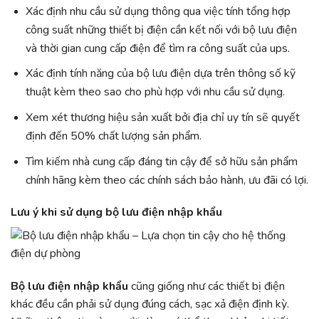
Xác định nhu cầu sử dụng thông qua việc tính tổng hợp
công suất những thiết bị điện cần kết nối với bộ lưu điện
và thời gian cung cấp điện để tìm ra công suất của ups.
Xác định tính năng của bộ lưu điện dựa trên thông số kỹ
thuật kèm theo sao cho phù hợp với nhu cầu sử dụng.
Xem xét thương hiệu sản xuất bởi địa chỉ uy tín sẽ quyết
định đến 50% chất lượng sản phẩm.
Tìm kiếm nhà cung cấp đáng tin cậy để sở hữu sản phẩm
chính hãng kèm theo các chính sách bảo hành, ưu đãi có lợi.
Lưu ý khi sử dụng bộ lưu điện nhập khẩu
Bộ lưu điện nhập khẩu
cũng giống như các thiết bị điện
khác đều cần phải sử dụng đúng cách, sạc xả điện định kỳ.