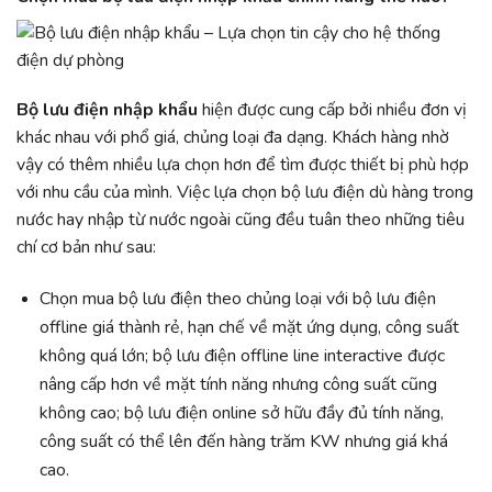
Bộ lưu điện nhập khẩu
hiện được cung cấp bởi nhiều đơn vị
khác nhau với phổ giá, chủng loại đa dạng. Khách hàng nhờ
vậy có thêm nhiều lựa chọn hơn để tìm được thiết bị phù hợp
với nhu cầu của mình. Việc lựa chọn bộ lưu điện dù hàng trong
nước hay nhập từ nước ngoài cũng đều tuân theo những tiêu
chí cơ bản như sau:
Chọn mua bộ lưu điện theo chủng loại với bộ lưu điện
offline giá thành rẻ, hạn chế về mặt ứng dụng, công suất
không quá lớn; bộ lưu điện offline line interactive được
nâng cấp hơn về mặt tính năng nhưng công suất cũng
không cao; bộ lưu điện online sở hữu đầy đủ tính năng,
công suất có thể lên đến hàng trăm KW nhưng giá khá
cao.