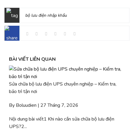
bộ lưu điện nhập khẩu
BÀI VIẾT LIÊN QUAN
Sửa chữa bộ lưu điện UPS chuyên nghiệp – Kiểm tra,
bảo trì tận nơi
By Boluudien | 27 Tháng 7, 2026
Nội dung bài viết1 Khi nào cần sửa chữa bộ lưu điện
UPS?2...