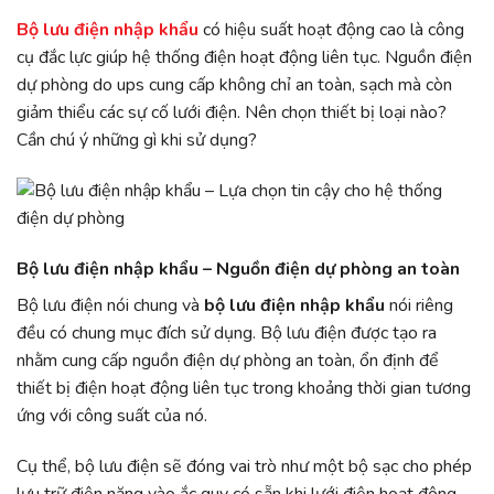
Bộ lưu điện nhập khẩu
có hiệu suất hoạt động cao là công
cụ đắc lực giúp hệ thống điện hoạt động liên tục. Nguồn điện
dự phòng do ups cung cấp không chỉ an toàn, sạch mà còn
giảm thiểu các sự cố lưới điện. Nên chọn thiết bị loại nào?
Cần chú ý những gì khi sử dụng?
Bộ lưu điện nhập khẩu – Nguồn điện dự phòng an toàn
Bộ lưu điện nói chung và
bộ lưu điện nhập khẩu
nói riêng
đều có chung mục đích sử dụng. Bộ lưu điện được tạo ra
nhằm cung cấp nguồn điện dự phòng an toàn, ổn định để
thiết bị điện hoạt động liên tục trong khoảng thời gian tương
ứng với công suất của nó.
Cụ thể, bộ lưu điện sẽ đóng vai trò như một bộ sạc cho phép
lưu trữ điện năng vào ắc quy có sẵn khi lưới điện hoạt động