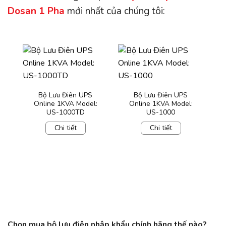
Dosan 1 Pha
mới nhất của chúng tôi:
Bộ Lưu Điên UPS
Bộ Lưu Điên UPS
Online 1KVA Model:
Online 1KVA Model:
US-1000TD
US-1000
Chi tiết
Chi tiết
Chọn mua bộ lưu điện nhập khẩu chính hãng thế nào?