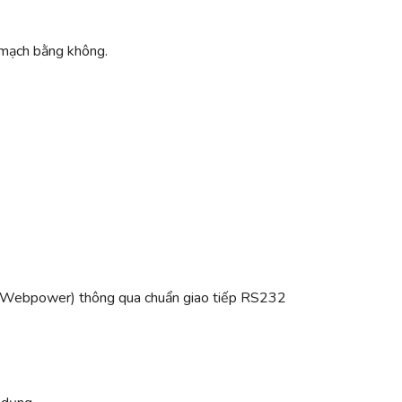
mạch bằng không.
 Webpower) thông qua chuẩn giao tiếp RS232