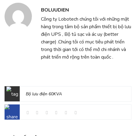
BOLUUDIEN
Công ty Lobotech chúng tôi với những mặt
hàng trong tâm bộ sản phẩm thiết bị bộ lưu
điện UPS , Bộ tủ sạc và ác uy (better
charge) .Chúng tôi có mục tiêu phát triển
trong thời gian tới có thể mở chi nhánh và
phát triển mở rộng trên toàn quốc .
Bộ lưu điện 60KVA