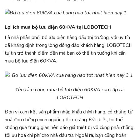
Lợi ích mua bộ lưu điện 60KVA tại LOBOTECH
Là nhà phân phối bộ lưu điện hàng đầu thị trường, với uy tín
đã khẳng định trong lòng đông đảo khách hàng. LOBOTECH
tự tin trở thành điểm đến mà bạn có thể tin tưởng khi cần
mua bộ lưu điện 60KVA.
Yên tâm chọn mua bộ lưu điện 60KVA cao cấp tại
LOBOTECH
Đơn vị cam kết sản phẩm nhập khẩu chính hãng, có chứng từ,
hoá đơn chứng minh nguồn gốc rõ ràng. Đặc biệt, lợi thế
không qua trung gian nên báo giá thiết bị vô cùng phải chăng,
tối ưu hoá chi phí cho nhà đầu tư. Ngoài ra, bạn cũng hoàn