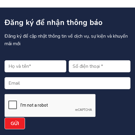
Đăng ký để nhận thông báo
Đăng ký để cập nhật thông tin về dịch vụ, sự kiện và khuyến
mãi mới