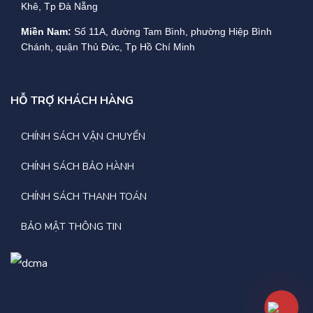
Khê, Tp Đà Nẵng
Miền Nam:
Số 11A, đường Tam Bình, phường Hiệp Bình
Chánh, quận Thủ Đức, Tp Hồ Chí Minh
HỖ TRỢ KHÁCH HÀNG
CHÍNH SÁCH VẬN CHUYỂN
CHÍNH SÁCH BẢO HÀNH
CHÍNH SÁCH THANH TOÁN
BẢO MẬT THÔNG TIN