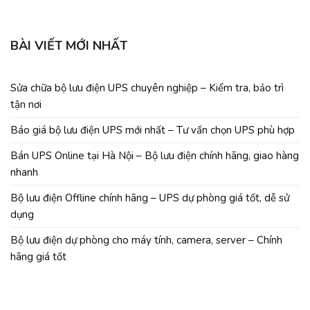
BÀI VIẾT MỚI NHẤT
Sửa chữa bộ lưu điện UPS chuyên nghiệp – Kiểm tra, bảo trì
tận nơi
Báo giá bộ lưu điện UPS mới nhất – Tư vấn chọn UPS phù hợp
Bán UPS Online tại Hà Nội – Bộ lưu điện chính hãng, giao hàng
nhanh
Bộ lưu điện Offline chính hãng – UPS dự phòng giá tốt, dễ sử
dụng
Bộ lưu điện dự phòng cho máy tính, camera, server – Chính
hãng giá tốt