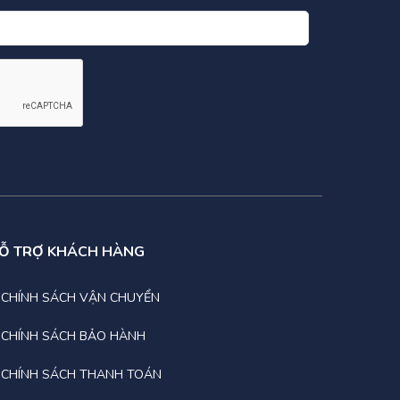
Ỗ TRỢ KHÁCH HÀNG
CHÍNH SÁCH VẬN CHUYỂN
CHÍNH SÁCH BẢO HÀNH
CHÍNH SÁCH THANH TOÁN