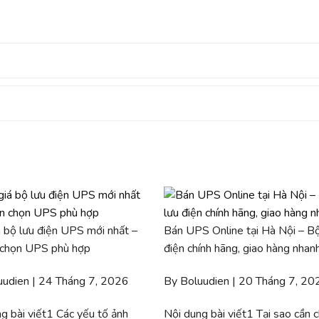
 bộ lưu điện UPS mới nhất –
Bán UPS Online tại Hà Nội – Bộ
 chọn UPS phù hợp
điện chính hãng, giao hàng nhan
uudien | 24 Tháng 7, 2026
By Boluudien | 20 Tháng 7, 20
g bài viết1 Các yếu tố ảnh
Nội dung bài viết1 Tại sao cần 