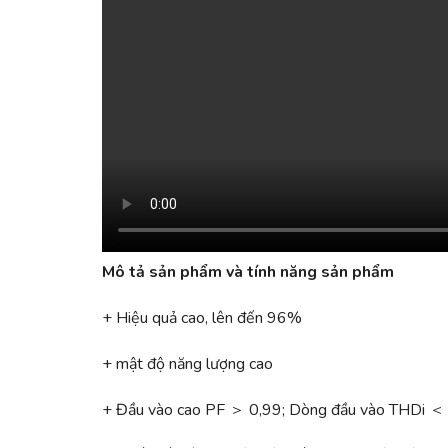
Mô tả sản phẩm và tính năng sản phẩm
+ Hiệu quả cao, lên đến 96%
+ mật độ năng lượng cao
+ Đầu vào cao PF ＞ 0,99; Dòng đầu vào THDi 