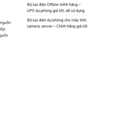
Bộ lưu điện Offline chính hãng –
UPS dự phòng giá tốt, dễ sử dụng
Bộ lưu điện dự phòng cho máy tính,
 nguồn
camera, server – Chính hãng giá tốt
iệp,
nguồn