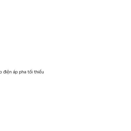
 điện áp pha tối thiểu