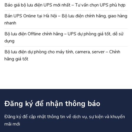
Báo giá bộ lưu điện UPS mới nhất – Tư vấn chọn UPS phù hợp
Bán UPS Online tại Hà Nội – Bộ lưu điện chính hãng, giao hàng
nhanh
Bộ lưu điện Offline chính hãng – UPS dự phòng giá tốt, dễ sử
dụng
Bộ lưu điện dự phòng cho máy tính, camera, server – Chính
hãng giá tốt
Đăng ký để nhận thông báo
Đăng ký để cập nhật thông tin về dịch vụ, sự kiện và khuyến
mãi mới