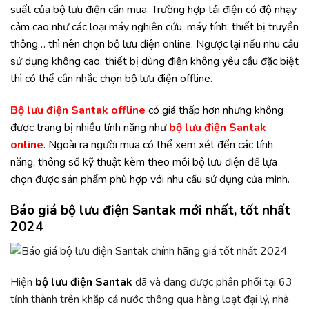
suất của bộ lưu điện cần mua. Trường hợp tải điện có độ nhạy
cảm cao như các loại máy nghiên cứu, máy tính, thiết bị truyền
thông… thì nên chọn bộ lưu điện online. Ngược lại nếu nhu cầu
sử dụng không cao, thiết bị dùng điện không yêu cầu đặc biệt
thì có thể cân nhắc chọn bộ lưu điện offline.
Bộ lưu điện Santak offline
có giá thấp hơn nhưng không
được trang bị nhiều tính năng như
bộ lưu điện Santak
online
. Ngoài ra người mua có thể xem xét đến các tính
năng, thông số kỹ thuật kèm theo mỗi bộ lưu điện để lựa
chọn được sản phẩm phù hợp với nhu cầu sử dụng của mình.
Báo giá bộ lưu điện Santak mới nhất, tốt nhất
2024
Hiện
bộ lưu điện Santak
đã và đang được phân phối tại 63
tỉnh thành trên khắp cả nước thông qua hàng loạt đại lý, nhà