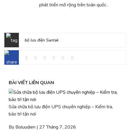
phát triển mở rộng trên toàn quốc .
bộ lưu điện Santak
BÀI VIẾT LIÊN QUAN
Sửa chữa bộ lưu điện UPS chuyên nghiệp – Kiểm tra,
bảo trì tận nơi
By Boluudien | 27 Tháng 7, 2026