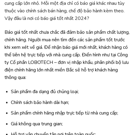
cung cấp lớn nhỏ. Mỗi một địa chỉ có báo giá khác nhau tùy
thuộc vào chính sách bán hàng, chế độ bảo hành kèm theo.
Vậy đâu là nơi có báo giá tốt nhất 2024?
Báo giá tốt nhất chưa chắc đã đảm bảo sản phẩm chất lượng,
chính hãng. Người mua nên tìm đến các sản phẩm tốt trước
khi xem xét về giá. Để nhận báo giá mới nhất, khách hàng có
thể liên hệ trực tiếp với nhà cung cấp. Điển hình như tại Công
ty Cổ phần LOBOTECH – đơn vị nhập khẩu, phân phối bộ lưu
điện chính hãng lớn nhất miền Bắc sẽ hỗ trợ khách hàng
thông qua:
Sản phẩm đa dạng đủ chủng loại;
Chính sách bảo hành dài hạn;
Sản phẩm chính hãng nhập trực tiếp từ nhà cung cấp;
Giá không qua trung gian;
Hỗ trợ vận chuyển tận nơi trên toàn quốc;