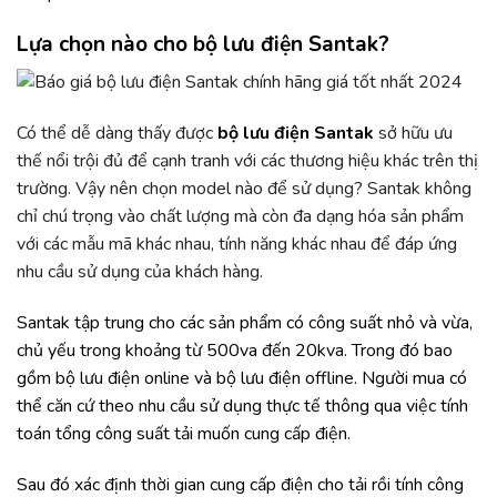
Lựa chọn nào cho bộ lưu điện Santak?
Có thể dễ dàng thấy được
bộ lưu điện Santak
sở hữu ưu
thế nổi trội đủ để cạnh tranh với các thương hiệu khác trên thị
trường. Vậy nên chọn model nào để sử dụng? Santak không
chỉ chú trọng vào chất lượng mà còn đa dạng hóa sản phẩm
với các mẫu mã khác nhau, tính năng khác nhau để đáp ứng
nhu cầu sử dụng của khách hàng.
Santak tập trung cho các sản phẩm có công suất nhỏ và vừa,
chủ yếu trong khoảng từ 500va đến 20kva. Trong đó bao
gồm bộ lưu điện online và bộ lưu điện offline. Người mua có
thể căn cứ theo nhu cầu sử dụng thực tế thông qua việc tính
toán tổng công suất tải muốn cung cấp điện.
Sau đó xác định thời gian cung cấp điện cho tải rồi tính công