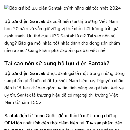
Bộ lưu điện Santak
đã xuất hiện tại thị trường Việt Nam
hơn 30 năm và vẫn giữ vững vị thế nhờ chất lượng tốt, giá
cạnh tranh. Ưu thế của UPS Santak là gì? Tại sao nên sử
dụng? Báo giá mới nhất, tốt nhất dành cho dòng sản phẩm
này ra sao? Cùng khám phá đáp án qua bài viết nhé!
Tại sao nên sử dụng bộ lưu điện Santak?
Bộ lưu điện Santak
được đánh giá là một trong những dòng
sản phẩm phổ biến nhất tại Việt Nam hiện nay. Nguyên nhân
đến từ 3 tiêu chí bao gồm uy tín, tính năng và giá bán. Xét về
uy tín, Santak là thương hiệu đã có mặt tại thị trường Việt
Nam từ năm 1992.
Santak đến từ Trung Quốc, đồng thời là một trong những
OEM lớn nhất tính đến thời điểm hiện tại. Tuy sản phẩm đến