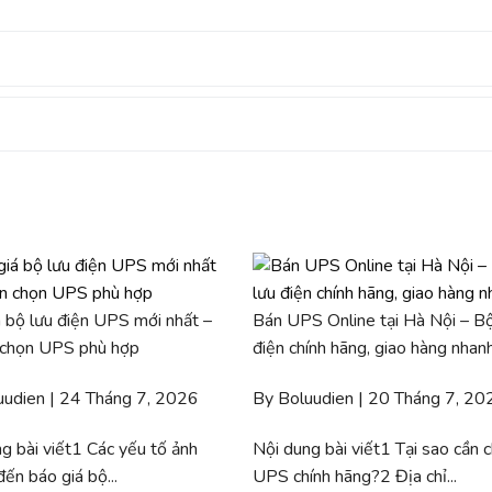
 bộ lưu điện UPS mới nhất –
Bán UPS Online tại Hà Nội – Bộ
 chọn UPS phù hợp
điện chính hãng, giao hàng nhan
uudien | 24 Tháng 7, 2026
By Boluudien | 20 Tháng 7, 20
g bài viết1 Các yếu tố ảnh
Nội dung bài viết1 Tại sao cần 
ến báo giá bộ...
UPS chính hãng?2 Địa chỉ...